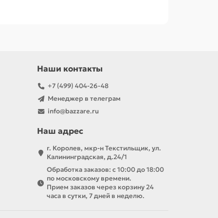
, напишите нам — поможем определить
Наши контакты
+7 (499) 404-26-48
Менеджер в телеграм
info@bazzare.ru
Наш адрес
г. Королев, мкр-н Текстильщик, ул.
Калининградская, д.24/1
Обработка заказов: с 10:00 до 18:00
по московскому времени.
Прием заказов через корзину 24
часа в сутки, 7 дней в неделю.