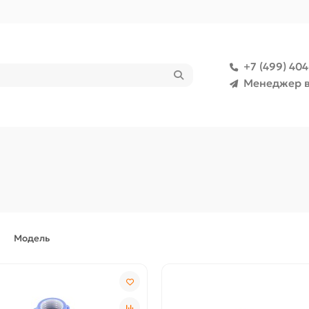
+7 (499) 40
Менеджер в
Модель