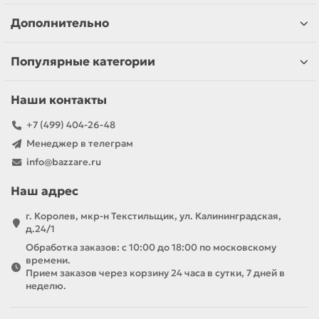
Дополнительно
Популярные категории
Наши контакты
+7 (499) 404-26-48
Менеджер в телеграм
info@bazzare.ru
Наш адрес
г. Королев, мкр-н Текстильщик, ул. Калининградская,
д.24/1
Обработка заказов: с 10:00 до 18:00 по московскому
времени.
Прием заказов через корзину 24 часа в сутки, 7 дней в
неделю.