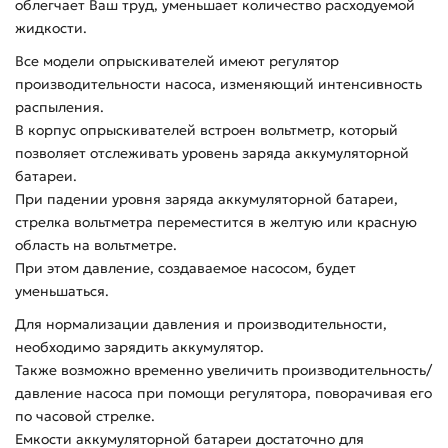
облегчает Ваш труд, уменьшает количество расходуемой
жидкости.
Все модели опрыскивателей имеют регулятор
производительности насоса, изменяющий интенсивность
распыления.
В корпус опрыскивателей встроен вольтметр, который
позволяет отслеживать уровень заряда аккумуляторной
батареи.
При падении уровня заряда аккумуляторной батареи,
стрелка вольтметра переместится в желтую или красную
область на вольтметре.
При этом давление, создаваемое насосом, будет
уменьшаться.
Для нормализации давления и производительности,
необходимо зарядить аккумулятор.
Также возможно временно увеличить производительность/
давление насоса при помощи регулятора, поворачивая его
по часовой стрелке.
Емкости аккумуляторной батареи достаточно для