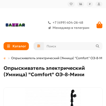
₽
+7 (499) 404-26-48
Менеджер в телеграм
Каталог
ские
Опрыскиватель электрический (Умница) "Comfort" ОЭ-8-Ми
Опрыскиватель электрический
(Умница) "Comfort" ОЭ-8-Мини