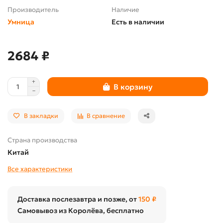
Производитель
Наличие
Умница
Есть в наличии
2684 ₽
В корзину
В закладки
В сравнение
Страна производства
Китай
Все характеристики
Доставка послезавтра и позже, от
150 ₽
Самовывоз из Королёва, бесплатно