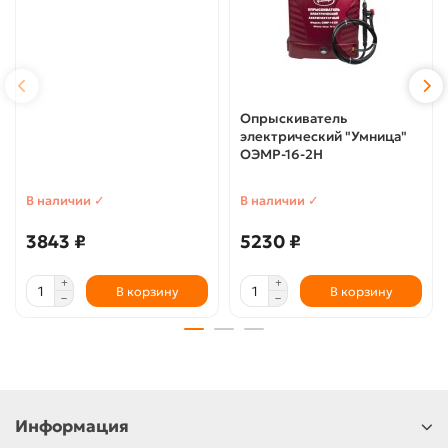
Опрыскиватель
электрический "Умница"
ОЭМР-16-2Н
В наличии ✓
В наличии ✓
3843 ₽
5230 ₽
В корзину
В корзину
Информация