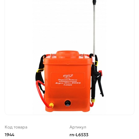
Код товара
Артикул
1944
rn-L6533