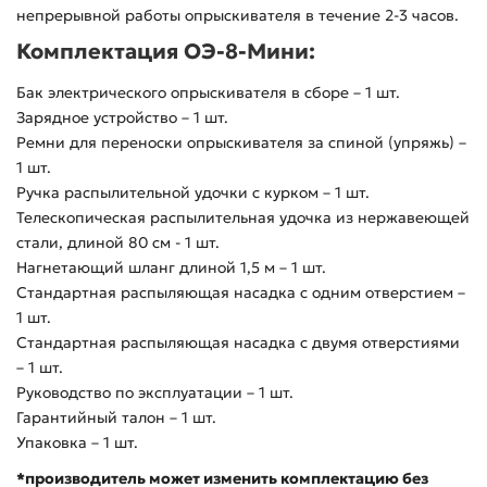
непрерывной работы опрыскивателя в течение 2-3 часов.
Комплектация ОЭ-8-Мини:
Бак электрического опрыскивателя в сборе – 1 шт.
Зарядное устройство – 1 шт.
Ремни для переноски опрыскивателя за спиной (упряжь) –
1 шт.
Ручка распылительной удочки с курком – 1 шт.
Телескопическая распылительная удочка из нержавеющей
стали, длиной 80 см - 1 шт.
Нагнетающий шланг длиной 1,5 м – 1 шт.
Стандартная распыляющая насадка с одним отверстием –
1 шт.
Стандартная распыляющая насадка с двумя отверстиями
– 1 шт.
Руководство по эксплуатации – 1 шт.
Гарантийный талон – 1 шт.
Упаковка – 1 шт.
*производитель может изменить комплектацию без