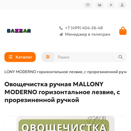
₽
+7 (499) 404-26-48
Менеджер в телеграм
Каталог
ALLONY MODERNO горизонтальное лезвие, с прорезиненной ручко
Овощечистка ручная MALLONY
MODERNO горизонтальное лезвие, с
прорезиненной ручкой