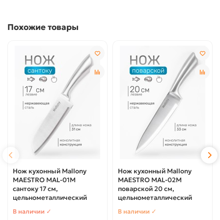
Похожие товары
Нож кухонный Mallony
Нож кухонный Mallony
MAESTRO MAL-01M
MAESTRO MAL-02M
сантоку 17 см,
поварской 20 см,
цельнометаллический
цельнометаллический
В наличии ✓
В наличии ✓