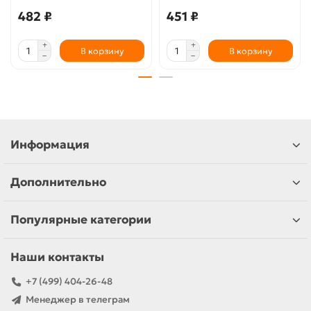
482 ₽
451 ₽
В корзину
В корзину
Информация
Дополнительно
Популярные категории
Наши контакты
+7 (499) 404-26-48
Менеджер в телеграм