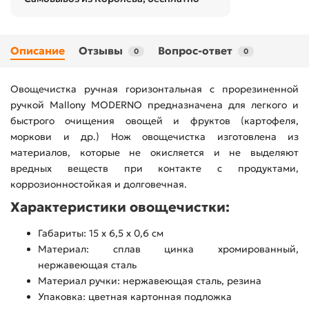
Описание
Отзывы
Вопрос-ответ
0
0
Овощечистка ручная горизонтальная с прорезиненной
ручкой Mallony MODERNO предназначена для легкого и
быстрого очищения овощей и фруктов (картофеля,
моркови и др.) Нож овощечистка изготовлена из
материалов, которые не окисляется и не выделяют
вредных веществ при контакте с продуктами,
коррозионностойкая и долговечная.
Характеристики овощечистки:
Габариты: 15 х 6,5 х 0,6 см
Материал: сплав цинка хромированный,
нержавеющая сталь
Материал ручки: нержавеющая сталь, резина
Упаковка: цветная картонная подложка