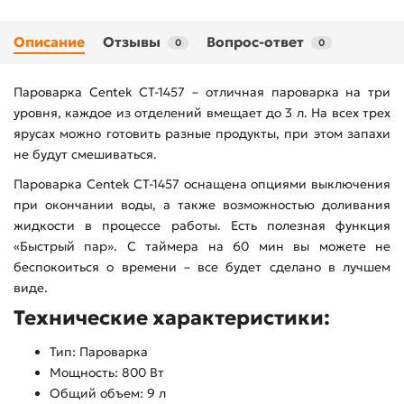
Описание
Отзывы
Вопрос-ответ
0
0
Пароварка Centek CT-1457 – отличная пароварка на три
уровня, каждое из отделений вмещает до 3 л. На всех трех
ярусах можно готовить разные продукты, при этом запахи
не будут смешиваться.
Пароварка Centek CT-1457 оснащена опциями выключения
при окончании воды, а также возможностью доливания
жидкости в процессе работы. Есть полезная функция
«Быстрый пар». С таймера на 60 мин вы можете не
беспокоиться о времени – все будет сделано в лучшем
виде.
Технические характеристики:
Тип: Пароварка
Мощность: 800 Вт
Общий объем: 9 л