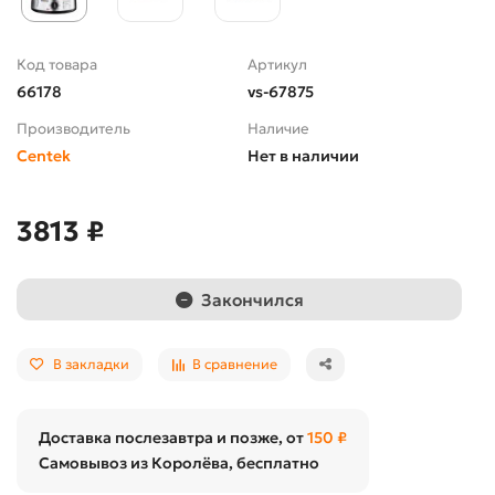
Код товара
Артикул
66178
vs-67875
Производитель
Наличие
Centek
Нет в наличии
3813 ₽
Закончился
В закладки
В сравнение
Доставка послезавтра и позже, от
150 ₽
Самовывоз из Королёва, бесплатно