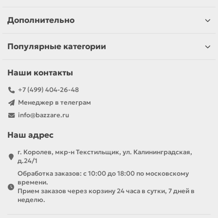
Дополнительно
Популярные категории
Наши контакты
+7 (499) 404-26-48
Менеджер в телеграм
info@bazzare.ru
Наш адрес
г. Королев, мкр-н Текстильщик, ул. Калининградская,
д.24/1
Обработка заказов: с 10:00 до 18:00 по московскому
времени.
Прием заказов через корзину 24 часа в сутки, 7 дней в
неделю.