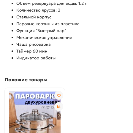
Объем резервуара для воды: 1,2 л
Количество ярусов: 3
Стальной корпус
Паровые корзины из пластика
Функция "Быстрый пар"
Механическое управление
Чаша рисоварка
Таймер 60 мин
Индикатор работы
Похожие товары