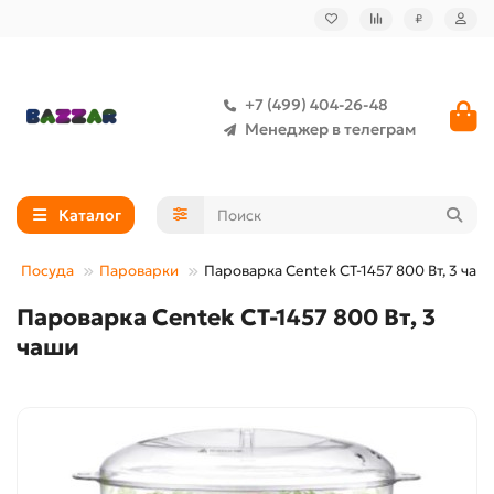
₽
+7 (499) 404-26-48
Менеджер в телеграм
Каталог
Посуда
Пароварки
Пароварка Centek CT-1457 800 Вт, 3 чаш
Пароварка Centek CT-1457 800 Вт, 3
чаши