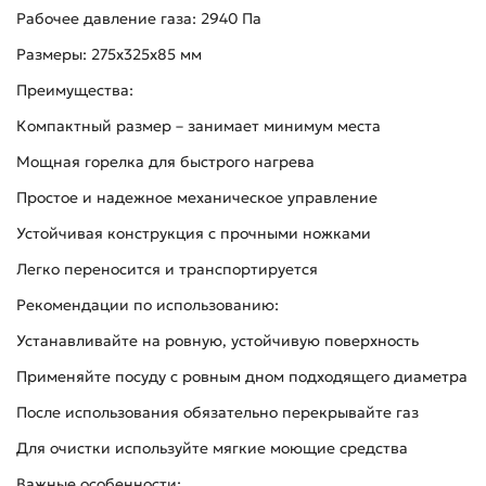
Рабочее давление газа: 2940 Па
Размеры: 275х325х85 мм
Преимущества:
Компактный размер – занимает минимум места
Мощная горелка для быстрого нагрева
Простое и надежное механическое управление
Устойчивая конструкция с прочными ножками
Легко переносится и транспортируется
Рекомендации по использованию:
Устанавливайте на ровную, устойчивую поверхность
Применяйте посуду с ровным дном подходящего диаметра
После использования обязательно перекрывайте газ
Для очистки используйте мягкие моющие средства
Важные особенности: