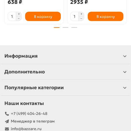
638 ₽
2935 ₽
В корзину
В корзину
Информация
Дополнительно
Популярные категории
Наши контакты
+7 (499) 404-26-48
Менеджер в телеграм
info@bazzare.ru