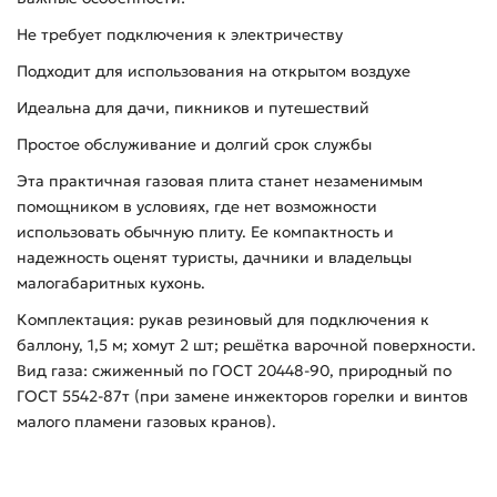
Не требует подключения к электричеству
Подходит для использования на открытом воздухе
Идеальна для дачи, пикников и путешествий
Простое обслуживание и долгий срок службы
Эта практичная газовая плита станет незаменимым
помощником в условиях, где нет возможности
использовать обычную плиту. Ее компактность и
надежность оценят туристы, дачники и владельцы
малогабаритных кухонь.
Комплектация: рукав резиновый для подключения к
баллону, 1,5 м; хомут 2 шт; решётка варочной поверхности.
Вид газа: сжиженный по ГОСТ 20448-90, природный по
ГОСТ 5542-87т (при замене инжекторов горелки и винтов
малого пламени газовых кранов).