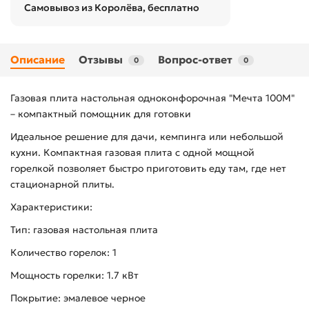
Самовывоз из Королёва, бесплатно
Описание
Отзывы
Вопрос-ответ
0
0
Газовая плита настольная одноконфорочная "Мечта 100М"
– компактный помощник для готовки
Идеальное решение для дачи, кемпинга или небольшой
кухни. Компактная газовая плита с одной мощной
горелкой позволяет быстро приготовить еду там, где нет
стационарной плиты.
Характеристики:
Тип: газовая настольная плита
Количество горелок: 1
Мощность горелки: 1.7 кВт
Покрытие: эмалевое черное