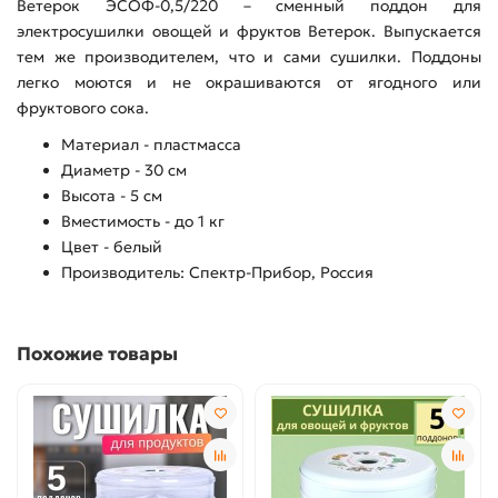
Ветерок ЭСОФ-0,5/220 – сменный поддон для
электросушилки овощей и фруктов Ветерок. Выпускается
тем же производителем, что и сами сушилки. Поддоны
легко моются и не окрашиваются от ягодного или
фруктового сока.
Материал - пластмасса
Диаметр - 30 см
Высота - 5 см
Вместимость - до 1 кг
Цвет - белый
Производитель: Спектр-Прибор, Россия
Похожие товары