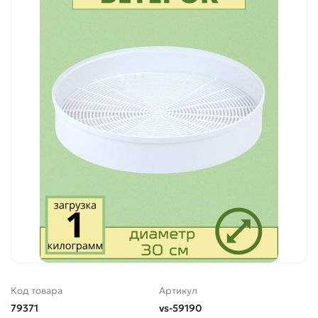
Код товара
Артикул
79371
vs-59190