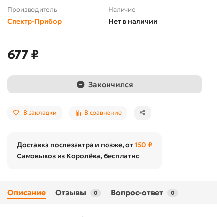
Производитель
Наличие
Спектр-Прибор
Нет в наличии
677 ₽
Закончился
В закладки
В сравнение
Доставка послезавтра и позже, от
150 ₽
Самовывоз из Королёва, бесплатно
Описание
Отзывы
Вопрос-ответ
0
0