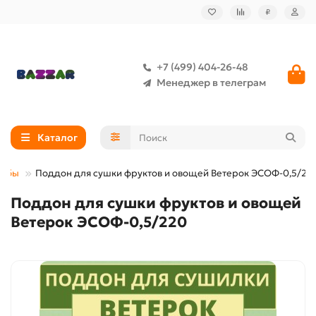
₽
+7 (499) 404-26-48
Менеджер в телеграм
Каталог
рыбы
Поддон для сушки фруктов и овощей Ветерок ЭСОФ-0,5/22
Поддон для сушки фруктов и овощей
Ветерок ЭСОФ-0,5/220