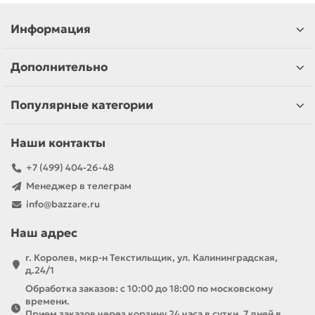
Информация
Дополнительно
Популярные категории
Наши контакты
+7 (499) 404-26-48
Менеджер в телеграм
info@bazzare.ru
Наш адрес
г. Королев, мкр-н Текстильщик, ул. Калининградская,
д.24/1
Обработка заказов: с 10:00 до 18:00 по московскому
времени.
Прием заказов через корзину 24 часа в сутки, 7 дней в