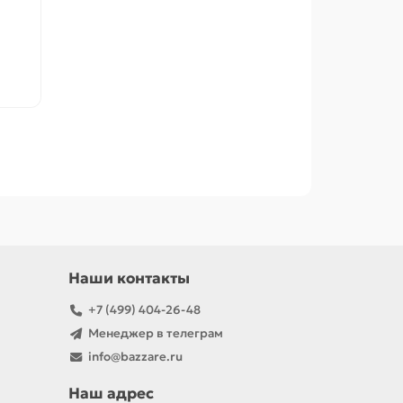
Наши контакты
+7 (499) 404-26-48
Менеджер в телеграм
info@bazzare.ru
Наш адрес