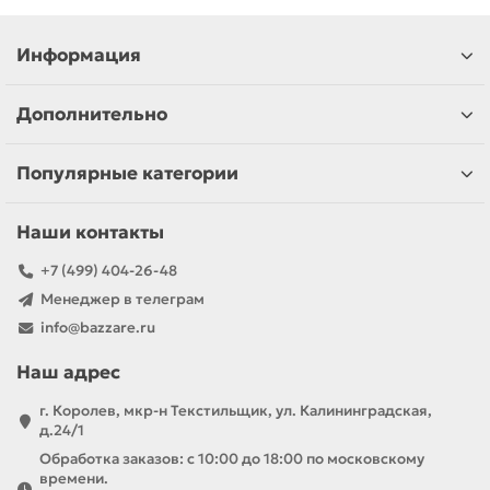
Информация
Дополнительно
Популярные категории
Наши контакты
+7 (499) 404-26-48
Менеджер в телеграм
info@bazzare.ru
Наш адрес
г. Королев, мкр-н Текстильщик, ул. Калининградская,
д.24/1
Обработка заказов: с 10:00 до 18:00 по московскому
времени.