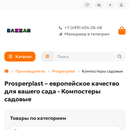
₽
+7 (499) 404-26-48
Менеджер в телеграм
Каталог
Производитель
Prosperplast
Компостеры садовые
Prosperplast – европейское качество
для вашего сада - Компостеры
садовые
Товары по категориям