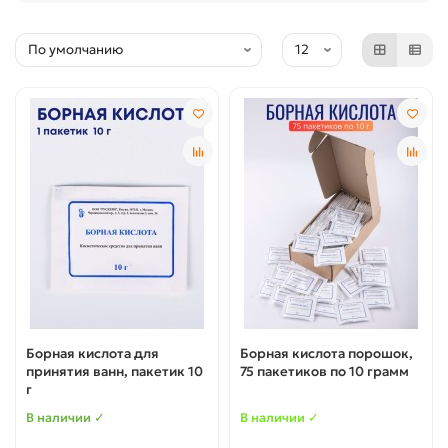
Борная кислота для
Борная кислота порошок,
принятия ванн, пакетик 10
75 пакетиков по 10 грамм
г
В наличии ✓
В наличии ✓