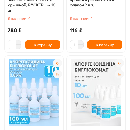
крышкой, РУСКЕРН -- 10
флакон 2 шт.
шт
В наличии ✓
В наличии ✓
780 ₽
116 ₽
В корзину
В корзину