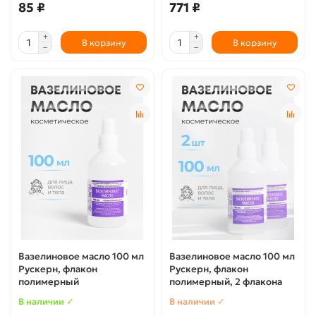
85 ₽
771 ₽
В корзину
В корзину
Вазелиновое масло 100 мл
Вазелиновое масло 100 мл
Рускерн, флакон
Рускерн, флакон
полимерный
полимерный, 2 флакона
В наличии ✓
В наличии ✓