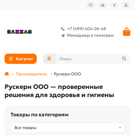
₽
+7 (499) 404-26-48
Менеджер в телеграм
Каталог
Производитель
Рускерн ООО
Рускерн ООО — проверенные
решения для здоровья и гигиены
Товары по категориям