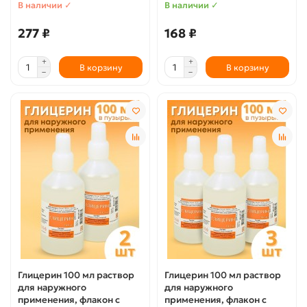
В наличии ✓
В наличии ✓
277 ₽
168 ₽
В корзину
В корзину
Глицерин 100 мл раствор
Глицерин 100 мл раствор
для наружного
для наружного
применения, флакон с
применения, флакон с