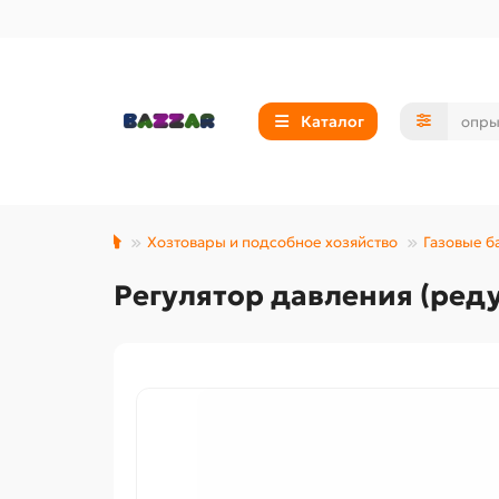
Каталог
Хозтовары и подсобное хозяйство
Газовые б
Регулятор давления (реду