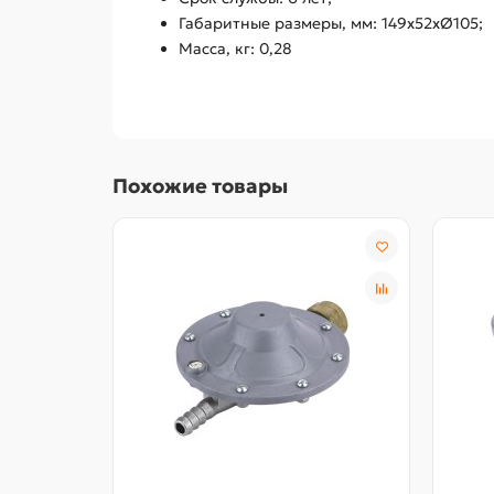
Габаритные размеры, мм: 149х52хØ105;
Масса, кг: 0,28
Похожие товары