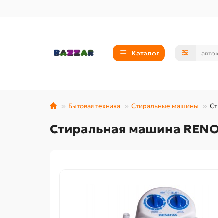
Каталог
Бытовая техника
Стиральные машины
Ст
Стиральная машина RENOV