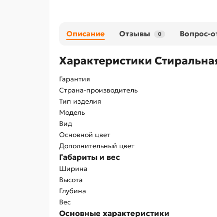
Описание
Отзывы
Вопрос-о
0
Характеристики Стиральна
Гарантия
Страна-производитель
Тип изделия
Модель
Вид
Основной цвет
Дополнительный цвет
Габариты и вес
Ширина
Высота
Глубина
Вес
Основные характеристики