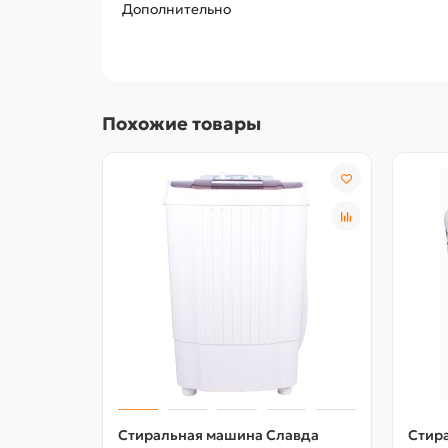
Дополнительно
Похожие товары
Стиральная машина Славда
Стир