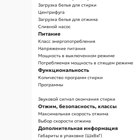
Загрузка белья для стирки
Центрифуга
Загрузка белья для отжима
Сливной насос
Питание
Класс энергопотребления
Напряжение питания
Мощность в выключенном режиме
Потребляемая мощность в спящем режиме
Функциональность
Количество программ стирки
Программы
Звуковой сигнал окончания стирки
Отжим, безопасность, классы
Максимальная скорость отжима
Выбор скорости отжима
Дополнительная информация
Габариты в упаковке (ШxВxГ)