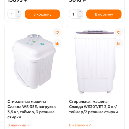
В корзину
В корзину
Стиральная машина
Стиральная машина
Славда WS-35E, загрузка
Славда WS30T/ЕТ 3,0 кг/
3,5 кг, таймер, 3 режима
таймер/2 режима стирки
стирки
В наличии ✓
В наличии ✓