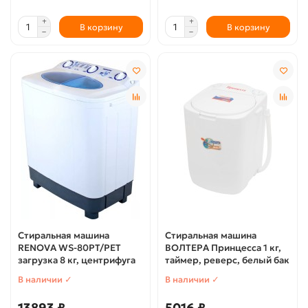
В корзину
В корзину
Стиральная машина
Стиральная машина
RENOVA WS-80PT/РЕТ
ВОЛТЕРА Принцесса 1 кг,
загрузка 8 кг, центрифуга
таймер, реверс, белый бак
В наличии ✓
В наличии ✓
13893 ₽
5016 ₽