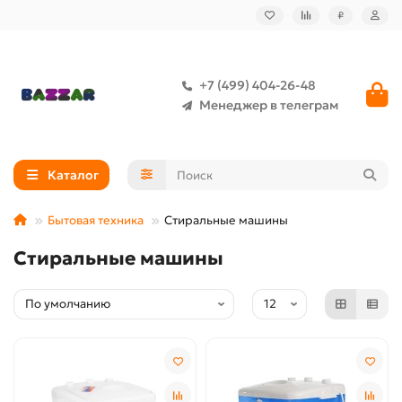
₽
+7 (499) 404-26-48
Менеджер в телеграм
Каталог
Бытовая техника
Стиральные машины
Стиральные машины