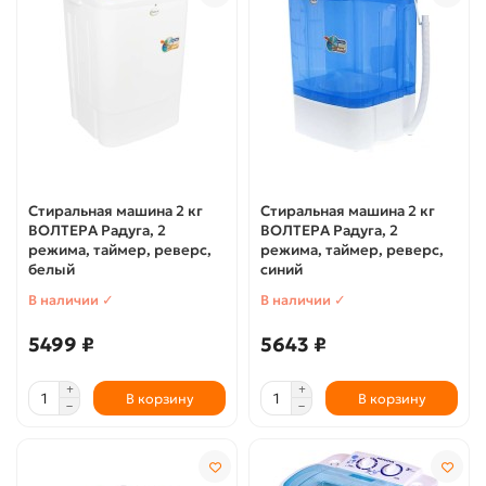
Стиральная машина 2 кг
Стиральная машина 2 кг
ВОЛТЕРА Радуга, 2
ВОЛТЕРА Радуга, 2
режима, таймер, реверс,
режима, таймер, реверс,
белый
синий
В наличии ✓
В наличии ✓
5499 ₽
5643 ₽
В корзину
В корзину