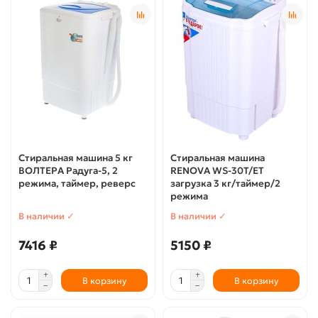
Стиральная машина 5 кг
Стиральная машина
ВОЛТЕРА Радуга-5, 2
RENOVA WS-30T/ЕТ
режима, таймер, реверс
загрузка 3 кг/таймер/2
режима
В наличии ✓
В наличии ✓
7416 ₽
5150 ₽
В корзину
В корзину