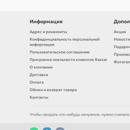
Информация
Допол
Адрес и реквизиты
Акции
Конфиденциальность персональной
Новости
информации
Подароч
Пользовательское соглашение
Произв
Программа лояльности клиентов Bazzar
Фотога
О компании
Доставка
Оплата
Обмен и возврат товара
Контакты
Чтобы продать что-нибудь ненужное, нужно сначала 