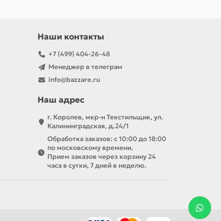
Наши контакты
+7 (499) 404-26-48
Менеджер в телеграм
info@bazzare.ru
Наш адрес
г. Королев, мкр-н Текстильщик, ул.
Калининградская, д.24/1
Обработка заказов: с 10:00 до 18:00
по московскому времени.
Прием заказов через корзину 24
часа в сутки, 7 дней в неделю.