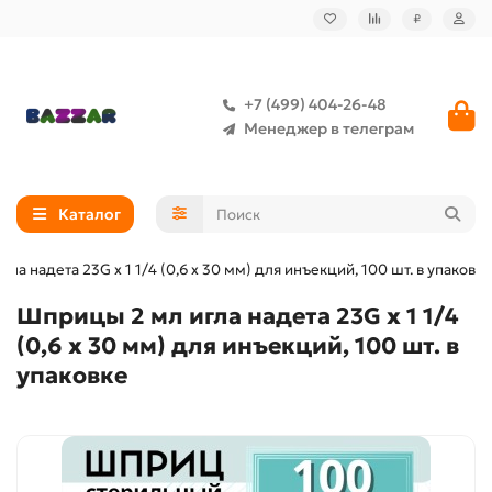
₽
+7 (499) 404-26-48
Менеджер в телеграм
Каталог
ла надета 23G x 1 1/4 (0,6 x 30 мм) для инъекций, 100 шт. в упаковке
Шприцы 2 мл игла надета 23G x 1 1/4
(0,6 x 30 мм) для инъекций, 100 шт. в
упаковке