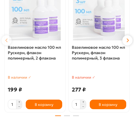
Вазелиновое масло 100 мл
Вазелиновое масло 100 мл
Рускерн, флакон
Рускерн, флакон
полимерный, 2 флакона
полимерный, 3 флакона
В наличии ✓
В наличии ✓
199 ₽
277 ₽
В корзину
В корзину