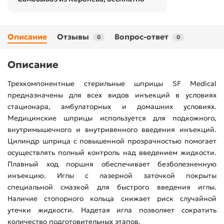
Описание
Отзывы
Вопрос-ответ
0
0
Описание
Трехкомпонентные стерильные шприцы SF Medical
предназначены для всех видов инъекций в условиях
стационара, амбулаторных и домашних условиях.
Медицинские шприцы используется для подкожного,
внутримышечного и внутривенного введения инъекций.
Цилиндр шприца с повышенной прозрачностью помогает
осуществлять полный контроль над введением жидкости.
Плавный ход поршня обеспечивает безболезненную
инъекцию. Иглы с лазерной заточкой покрыты
специальной смазкой для быстрого введения иглы.
Наличие стопорного кольца снижает риск случайной
утечки жидкости. Надетая игла позволяет сократить
количество подготовительных этапов.