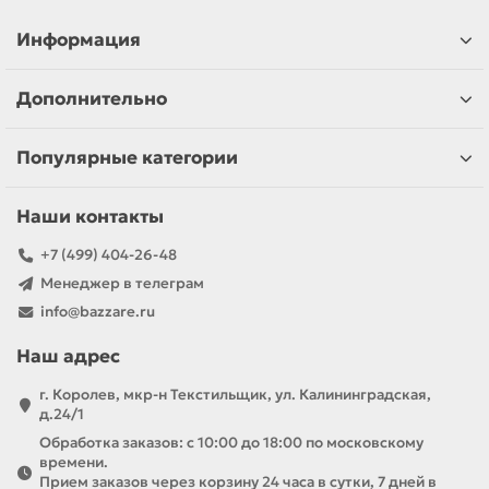
Информация
Дополнительно
Популярные категории
Наши контакты
+7 (499) 404-26-48
Менеджер в телеграм
info@bazzare.ru
Наш адрес
г. Королев, мкр-н Текстильщик, ул. Калининградская,
д.24/1
Обработка заказов: с 10:00 до 18:00 по московскому
времени.
Прием заказов через корзину 24 часа в сутки, 7 дней в