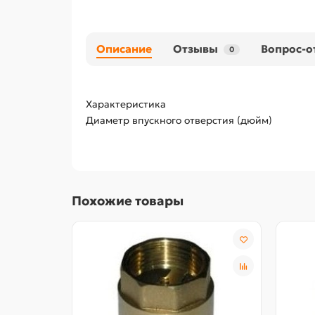
Описание
Отзывы
Вопрос-о
0
Характеристика
Диаметр впускного отверстия (дюйм)
Похожие товары