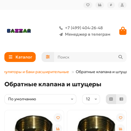
₽
+7 (499) 404-26-48
Менеджер в телеграм
Каталог
кумуляторы и баки расширительные
Обратные клапана и штуце
Обратные клапана и штуцеры