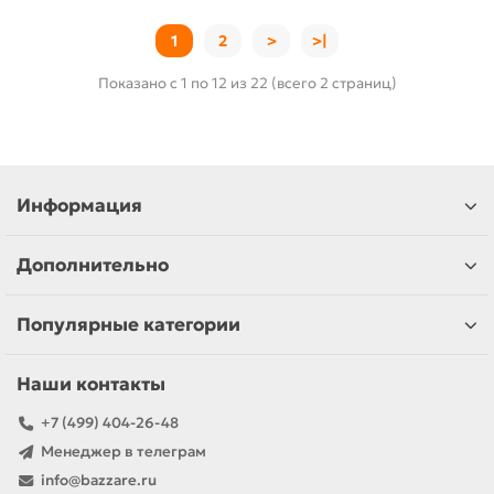
1
2
>
>|
Показано с 1 по 12 из 22 (всего 2 страниц)
Информация
Дополнительно
Популярные категории
Наши контакты
+7 (499) 404-26-48
Менеджер в телеграм
info@bazzare.ru