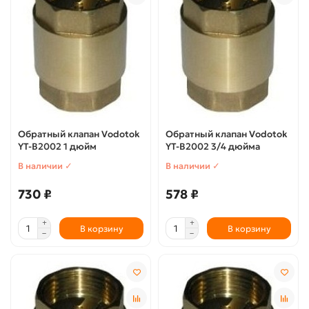
Обратный клапан Vodotok
Обратный клапан Vodotok
YT-В2002 1 дюйм
YT-В2002 3/4 дюйма
В наличии ✓
В наличии ✓
730 ₽
578 ₽
В корзину
В корзину