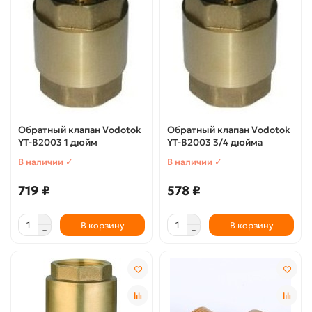
Обратный клапан Vodotok
Обратный клапан Vodotok
YT-В2003 1 дюйм
YT-В2003 3/4 дюйма
В наличии ✓
В наличии ✓
719 ₽
578 ₽
В корзину
В корзину