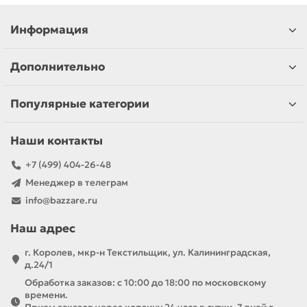
Информация
Дополнительно
Популярные категории
Наши контакты
+7 (499) 404-26-48
Менеджер в телеграм
info@bazzare.ru
Наш адрес
г. Королев, мкр-н Текстильщик, ул. Калининградская,
д.24/1
Обработка заказов: с 10:00 до 18:00 по московскому
времени.