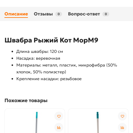
Описание
Отзывы
Вопрос-ответ
0
0
Швабра Рыжий Кот МорМ9
Длина швабры: 120 см
Насадка: веревочная
Материалы: металл, пластик, микрофибра (50%
хлопок, 50% полиэстер)
Крепление насадки: резьбовое
Похожие товары