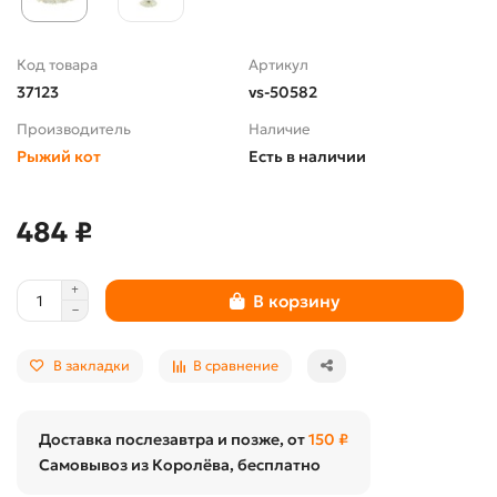
Код товара
Артикул
37123
vs-50582
Производитель
Наличие
Рыжий кот
Есть в наличии
484 ₽
В корзину
В закладки
В сравнение
Доставка послезавтра и позже, от
150 ₽
Самовывоз из Королёва, бесплатно