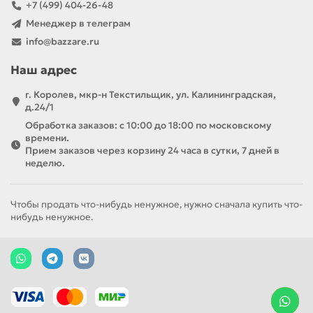
+7 (499) 404-26-48
Менеджер в телеграм
info@bazzare.ru
Наш адрес
г. Королев, мкр-н Текстильщик, ул. Калининградская,
д.24/1
Обработка заказов: с 10:00 до 18:00 по московскому
времени.
Прием заказов через корзину 24 часа в сутки, 7 дней в
неделю.
Чтобы продать что-нибудь ненужное, нужно сначала купить что-
нибудь ненужное.