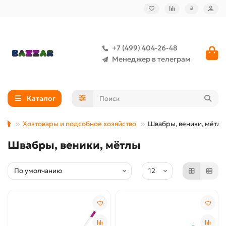
₽
+7 (499) 404-26-48
Менеджер в телеграм
Каталог
Хозтовары и подсобное хозяйство
Швабры, веники, мётлы
Швабры, веники, мётлы