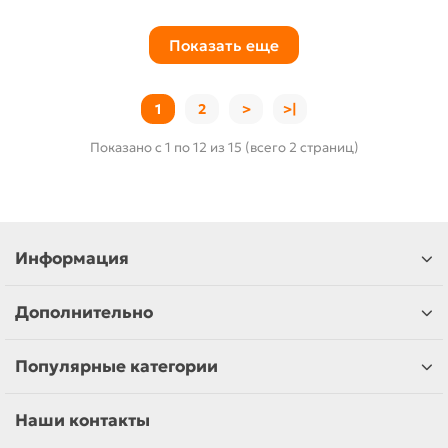
Показать еще
1
2
>
>|
Показано с 1 по 12 из 15 (всего 2 страниц)
Информация
Дополнительно
Популярные категории
Наши контакты