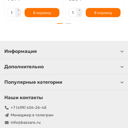
В корзину
В корзину
Информация
Дополнительно
Популярные категории
Наши контакты
+7 (499) 404-26-48
Менеджер в телеграм
info@bazzare.ru