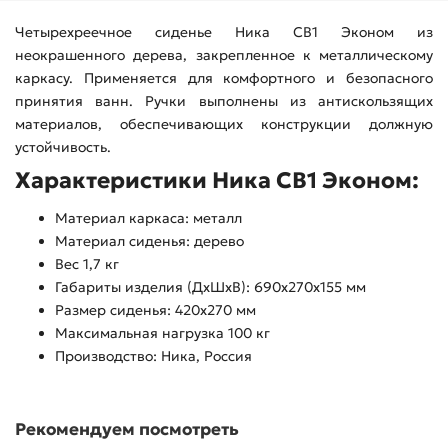
Четырехреечное сиденье Ника СВ1 Эконом из
неокрашенного дерева, закрепленное к металлическому
каркасу. Применяется для комфортного и безопасного
принятия ванн. Ручки выполнены из антискользящих
материалов, обеспечивающих конструкции должную
устойчивость.
Характеристики Ника СВ1 Эконом:
Материал каркаса: металл
Материал сиденья: дерево
Вес 1,7 кг
Габариты изделия (ДхШхВ): 690х270х155 мм
Размер сиденья: 420х270 мм
Максимальная нагрузка 100 кг
Производство: Ника, Россия
Рекомендуем посмотреть