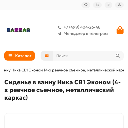
₽
+7 (499) 404-26-48
Менеджер в телеграм
Каталог
 ванну Ника СВ1 Эконом (4-х реечное съемное, металлический карка
Сиденье в ванну Ника СВ1 Эконом (4-
х реечное съемное, металлический
каркас)