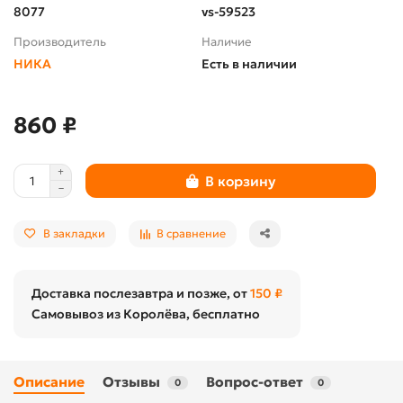
8077
vs-59523
Производитель
Наличие
НИКА
Есть в наличии
860 ₽
В корзину
В закладки
В сравнение
Доставка послезавтра и позже, от
150 ₽
Самовывоз из Королёва, бесплатно
Описание
Отзывы
Вопрос-ответ
0
0