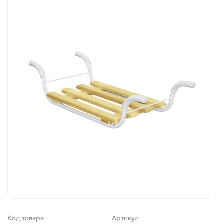
Код товара
Артикул