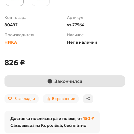
Код товара
Артикул
80497
vs-77564
Производитель
Наличие
НИКА
Нет в наличии
826 ₽
Закончился
В закладки
В сравнение
Доставка послезавтра и позже, от
150 ₽
Самовывоз из Королёва, бесплатно