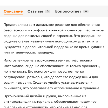
Описание
Отзывы
Вопрос-ответ
0
0
Представляем вам идеальное решение для обеспечения
безопасности и комфорта в ванной – съемное пластиковое
сиденье для пожилых людей и взрослых. Это раздвижное
сиденье станет незаменимым помощником для тех, кто
нуждается в дополнительной поддержке во время купания
или гигиенических процедур.
Изготовленное из высококачественных пластиковых
материалов, сиденье обеспечивает не только прочность,
но и легкость. Его конструкция позволяет легко
регулировать размеры, что делает его подходящим для
различных ванн. Сиденье удобно устанавливается и
снимается, что облегчает его использование и хранение.
Эргономичный дизайн и ручки, выполненные из
антискользящих материалов, обеспечивают надежное
сцепление и устойчивость, что крайне важно для