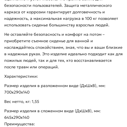
безопасности пользователей. Защита металлического
каркаса от коррозии гарантирует долговечность и
надежность, а максимальная нагрузка в 100 кг позволяет
использовать сиденье большинству взрослых людей.
Не оставляйте безопасность и комфорт на потом –
приобретите съемное сиденье для ванной и
наслаждайтесь спокойствием, зная, что вы и ваши близкие
в надежных руках. Это изделие идеально подходит как для
пожилых людей, так и для тех, кто восстанавливается
после травм или операций.
Характеристики:
Размер изделия в разложенном виде (ДхШхВ), мм:
700х290х140
Вес нетто, кг: 1,55
Размер изделия в сложенном виде (ДхШхВ), мм:
645х290х140
Преимущества: