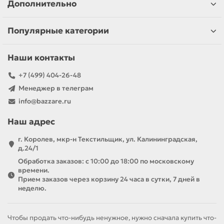
Дополнительно
Популярные категории
Наши контакты
+7 (499) 404-26-48
Менеджер в телеграм
info@bazzare.ru
Наш адрес
г. Королев, мкр-н Текстильщик, ул. Калининградская,
д.24/1
Обработка заказов: с 10:00 до 18:00 по московскому
времени.
Прием заказов через корзину 24 часа в сутки, 7 дней в
неделю.
Чтобы продать что-нибудь ненужное, нужно сначала купить что-