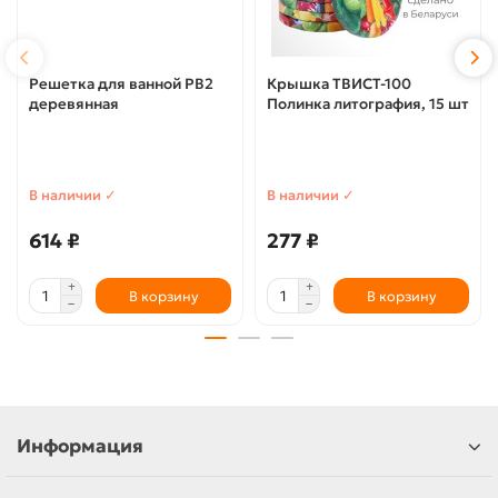
Решетка для ванной РВ2
Крышка ТВИСТ-100
деревянная
Полинка литография, 15 шт
В наличии ✓
В наличии ✓
614 ₽
277 ₽
В корзину
В корзину
Информация