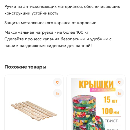
Ручки из антискользящих материалов, обеспечивающих
конструкции устойчивость
Защита металлического каркаса от коррозии
Максимальная нагрузка - не более 100 кг
Сделайте процесс купания безопасным и удобным с
нашим раздвижным сиденьем для ванной!
Похожие товары