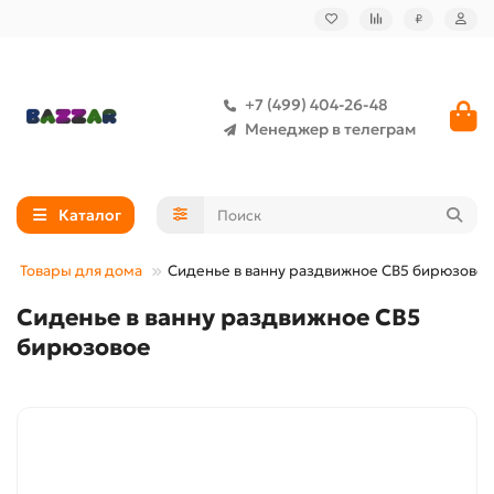
₽
+7 (499) 404-26-48
Менеджер в телеграм
Каталог
Товары для дома
Сиденье в ванну раздвижное СВ5 бирюзовое
Сиденье в ванну раздвижное СВ5
бирюзовое