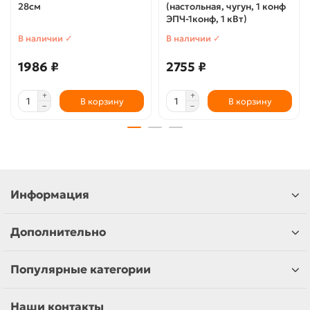
28см
(настольная, чугун, 1 конф
ЭПЧ-1конф, 1 кВт)
В наличии ✓
В наличии ✓
1986 ₽
2755 ₽
В корзину
В корзину
Информация
Дополнительно
Популярные категории
Наши контакты