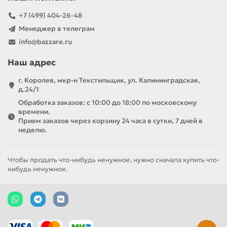
+7 (499) 404-26-48
Менеджер в телеграм
info@bazzare.ru
Наш адрес
г. Королев, мкр-н Текстильщик, ул. Калининградская,
д.24/1
Обработка заказов: с 10:00 до 18:00 по московскому
времени.
Прием заказов через корзину 24 часа в сутки, 7 дней в
неделю.
Чтобы продать что-нибудь ненужное, нужно сначала купить что-
нибудь ненужное.