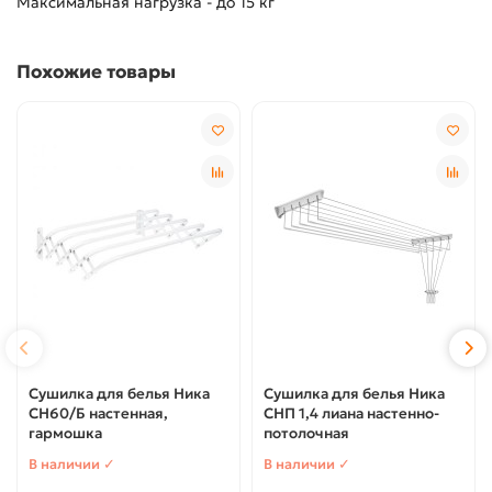
Максимальная нагрузка - до 15 кг
Похожие товары
Сушилка для белья Ника
Сушилка для белья Ника
СН60/Б настенная,
СНП 1,4 лиана настенно-
гармошка
потолочная
В наличии ✓
В наличии ✓