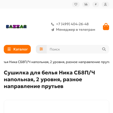
₽
+7 (499) 404-26-48
Менеджер в телеграм
Каталог
елья Ника СБ8П/Ч напольная, 2 уровня, разное направление прутье
Сушилка для белья Ника СБ8П/Ч
напольная, 2 уровня, разное
направление прутьев