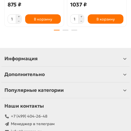
875 ₽
1037 ₽
В корзину
В корзину
Информация
Дополнительно
Популярные категории
Наши контакты
+7 (499) 404-26-48
Менеджер в телеграм