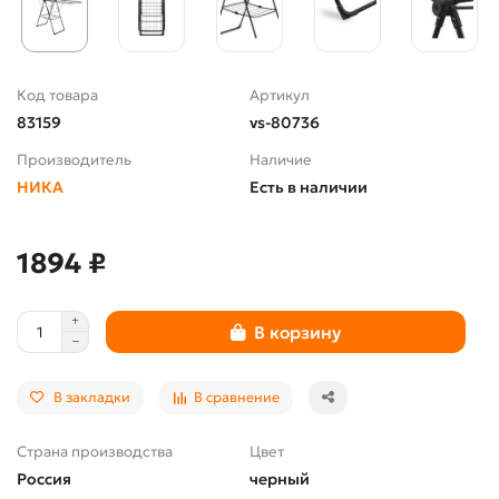
Код товара
Артикул
83159
vs-80736
Производитель
Наличие
НИКА
Есть в наличии
1894 ₽
В корзину
В закладки
В сравнение
Страна производства
Цвет
Россия
черный