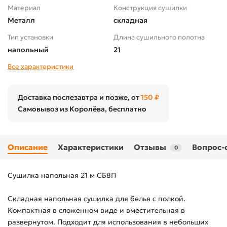
Материал
Конструкция сушилки
Металл
складная
Тип установки
Длина сушильного полотна
напольный
21
Все характеристики
Доставка послезавтра и позже, от
150 ₽
Самовывоз из Королёва, бесплатно
Описание
Характеристики
Отзывы
Вопрос-
0
Сушилка напольная 21 м СБ8П
Складная напольная сушилка для белья с полкой.
Компактная в сложенном виде и вместительная в
развернутом. Подходит для использования в небольших