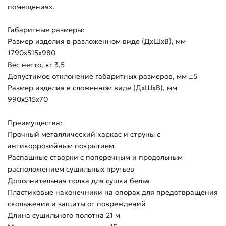
помещениях.
Габаритные размеры:
Размер изделия в разложенном виде (ДхШхВ), мм
1790х515х980
Вес нетто, кг 3,5
Допустимое отклонение габаритных размеров, мм ±5
Размер изделия в сложенном виде (ДхШхВ), мм
990х515х70
Преимущества:
Прочный металлический каркас и струны с
антикоррозийным покрытием
Распашные створки с поперечным и продольным
расположением сушильных прутьев
Дополнительная полка для сушки белья
Пластиковые наконечники на опорах для предотвращения
скольжения и защиты от повреждений
Длина сушильного полотна 21 м