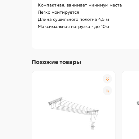
Компактная, занимает минимум места
Легко монтируется
Длина сушильного полотна 4,5 м
Максимальная нагрузка - до 10кг
Похожие товары