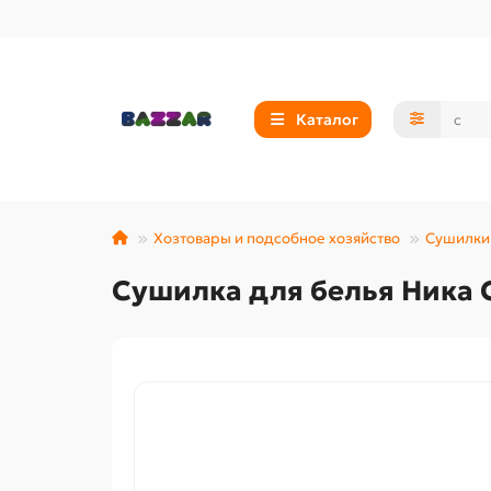
Каталог
Хозтовары и подсобное хозяйство
Сушилки 
Сушилка для белья Ника 