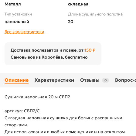
Металл
складная
Тип установки
Длина сушильного полотна
напольный
20
Все характеристики
Доставка послезавтра и позже, от
150 ₽
Самовывоз из Королёва, бесплатно
Описание
Характеристики
Отзывы
Вопрос-
0
Сушилка напольная 20 м СБП2
артикул: СБП2/С
Складная напольная сушилка для белья с распашными
створками.
Для использования в любых помещениях и на открытом