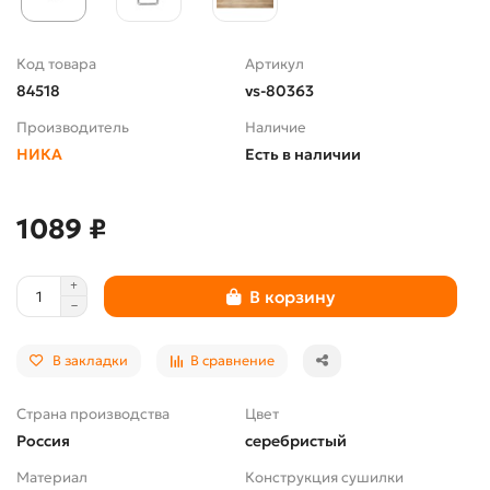
Код товара
Артикул
84518
vs-80363
Производитель
Наличие
НИКА
Есть в наличии
1089 ₽
В корзину
В закладки
В сравнение
Страна производства
Цвет
Россия
серебристый
Материал
Конструкция сушилки