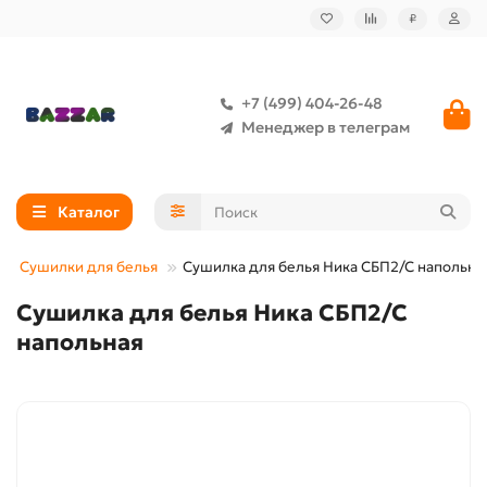
₽
+7 (499) 404-26-48
Менеджер в телеграм
Каталог
Сушилки для белья
Сушилка для белья Ника СБП2/С напольна
Сушилка для белья Ника СБП2/С
напольная