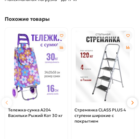
Похожие товары
Тележка-сумка А204
Стремянка CLASS PLUS 4
Васильки Рыжий Кот 30 кг
ступени широкие с
покрытием