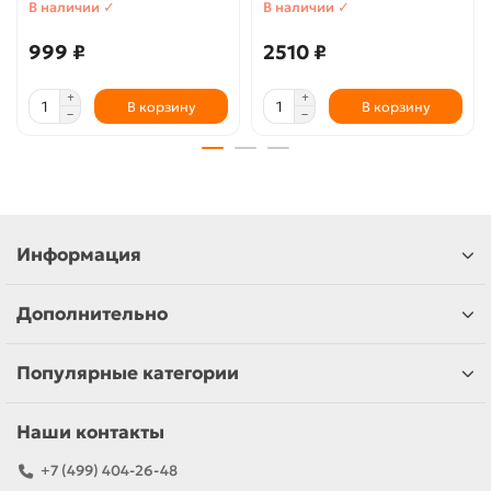
В наличии ✓
В наличии ✓
999 ₽
2510 ₽
В корзину
В корзину
Информация
Дополнительно
Популярные категории
Наши контакты
+7 (499) 404-26-48