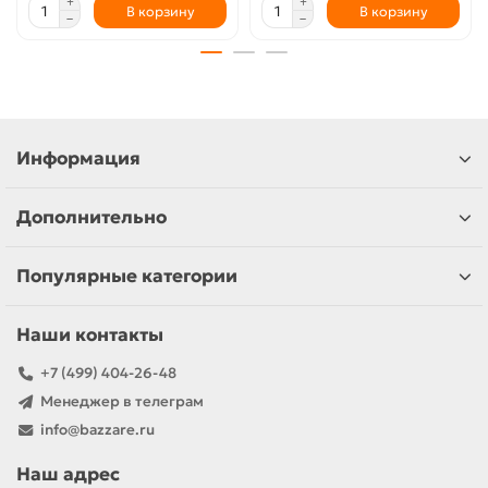
В корзину
В корзину
Информация
Дополнительно
Популярные категории
Наши контакты
+7 (499) 404-26-48
Менеджер в телеграм
info@bazzare.ru
Наш адрес