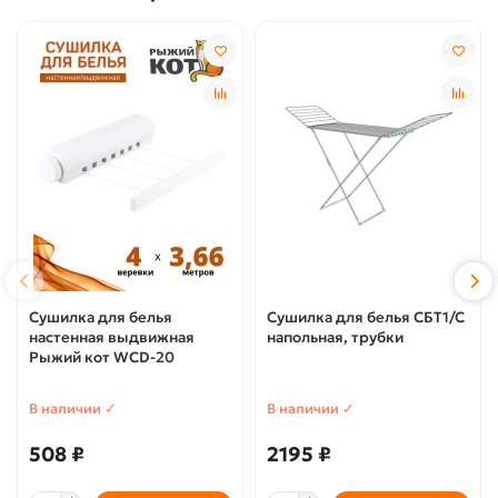
Сушилка для белья
Сушилка для белья СБТ1/С
настенная выдвижная
напольная, трубки
Рыжий кот WCD-20
В наличии ✓
В наличии ✓
508 ₽
2195 ₽