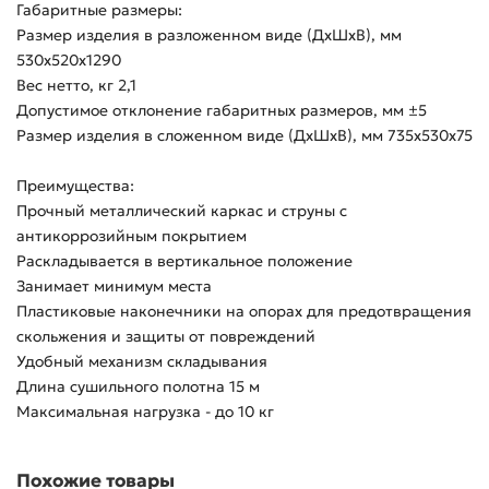
Габаритные размеры:
Размер изделия в разложенном виде (ДхШхВ), мм
530х520х1290
Вес нетто, кг 2,1
Допустимое отклонение габаритных размеров, мм ±5
Размер изделия в сложенном виде (ДхШхВ), мм 735х530х75
Преимущества:
Прочный металлический каркас и струны с
антикоррозийным покрытием
Раскладывается в вертикальное положение
Занимает минимум места
Пластиковые наконечники на опорах для предотвращения
скольжения и защиты от повреждений
Удобный механизм складывания
Длина сушильного полотна 15 м
Максимальная нагрузка - до 10 кг
Похожие товары