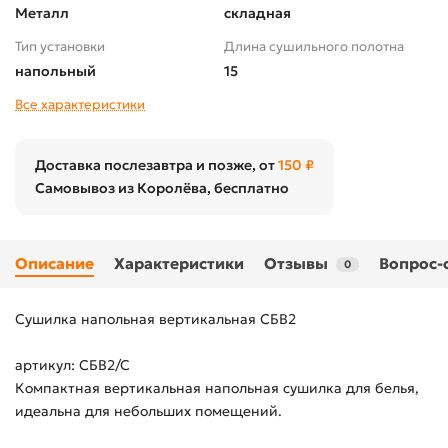
Металл
складная
Тип установки
Длина сушильного полотна
напольный
15
Все характеристики
Доставка послезавтра и позже, от
150 ₽
Самовывоз из Королёва, бесплатно
Описание
Характеристики
Отзывы
Вопрос-
0
Сушилка напольная вертикальная СБВ2
артикул: СБВ2/С
Компактная вертикальная напольная сушилка для белья,
идеальна для небольших помещений.