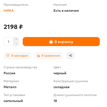
Производитель
Наличие
НИКА
Есть в наличии
2198 ₽
В корзину
В закладки
В сравнение
Страна производства
Цвет
Россия
черный
Материал
Конструкция сушилки
Металл
складная
Тип установки
Длина сушильного полотна
напольный
18