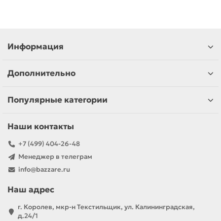
Информация
Дополнительно
Популярные категории
Наши контакты
+7 (499) 404-26-48
Менеджер в телеграм
info@bazzare.ru
Наш адрес
г. Королев, мкр-н Текстильщик, ул. Калининградская,
д.24/1