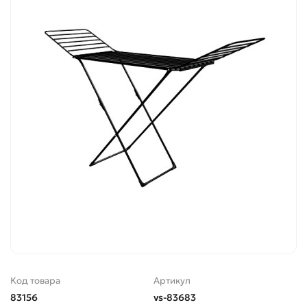
Код товара
Артикул
83156
vs-83683