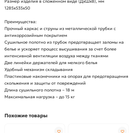
Размер изделия в сложенном виде (ДхШхВ), мм
1285х535х50
Преимущества:
Прочный каркас и струны из металлической трубки с
антикоррозийным покрытием
Сушильное полотно из трубок предотвращает заломы на
белье и ускоряет процесс высушивания за счет более
интенсивной вентиляции воздуха между тканями
Две линейки держателей для мелкого белья
Удобный механизм складывания
Пластиковые наконечники на опорах для предотвращения
скольжения и защиты от повреждений
Длина сушильного полотна – 18 м
Максимальная нагрузка – до 15 кг
Похожие товары