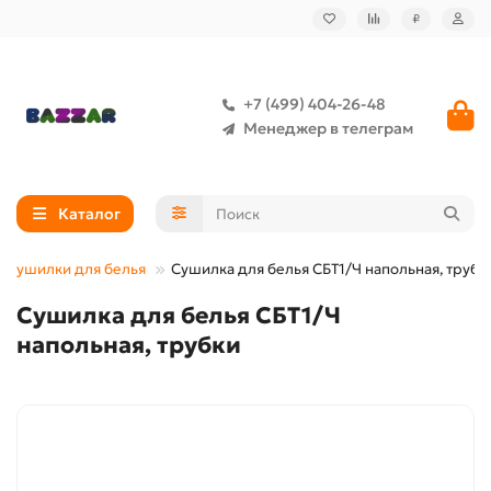
₽
+7 (499) 404-26-48
Менеджер в телеграм
Каталог
Сушилки для белья
Сушилка для белья СБТ1/Ч напольная, трубк
Сушилка для белья СБТ1/Ч
напольная, трубки