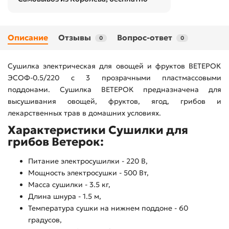
Описание
Отзывы
Вопрос-ответ
0
0
Сушилка электрическая для овощей и фруктов ВЕТЕРОК
ЭСОФ-0.5/220 с 3 прозрачными пластмассовыми
поддонами. Сушилка ВЕТЕРОК предназначена для
высушивания овощей, фруктов, ягод, грибов и
лекарственных трав в домашних условиях.
Характеристики Сушилки для
грибов Ветерок:
Питание электросушилки - 220 В,
Мощность электросушки - 500 Вт,
Масса сушилки - 3.5 кг,
Длина шнура - 1.5 м,
Температура сушки на нижнем поддоне - 60
градусов,