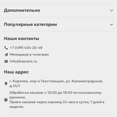
Дополнительно
Популярные категории
Наши контакты
+7 (499) 404-26-48
Менеджер в телеграм
info@bazzare.ru
Наш адрес
г. Королев, мкр-н Текстильщик, ул. Калининградская,
д.24/1
Обработка заказов: с 10:00 до 18:00 по московскому
времени.
Прием заказов через корзину 24 часа в сутки, 7 дней в
неделю.