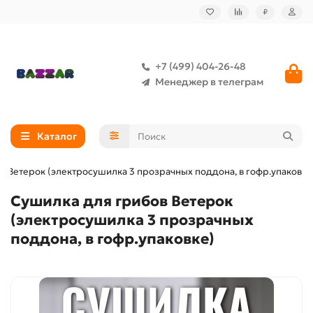
₽
+7 (499) 404-26-48
Менеджер в телеграм
Каталог
в Ветерок (электросушилка 3 прозрачных поддона, в гофр.упаковке
Сушилка для грибов Ветерок
(электросушилка 3 прозрачных
поддона, в гофр.упаковке)