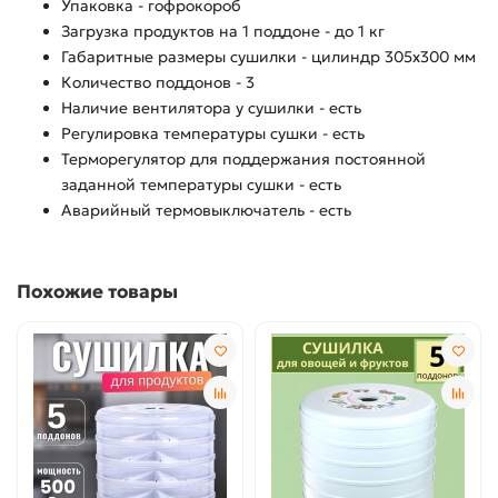
Упаковка - гофрокороб
Загрузка продуктов на 1 поддоне - до 1 кг
Габаритные размеры сушилки - цилиндр 305х300 мм
Количество поддонов - 3
Наличие вентилятора у сушилки - есть
Регулировка температуры сушки - есть
Терморегулятор для поддержания постоянной
заданной температуры сушки - есть
Аварийный термовыключатель - есть
Похожие товары