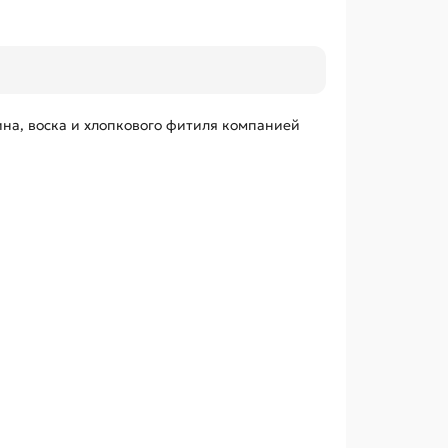
ина, воска и хлопкового фитиля компанией