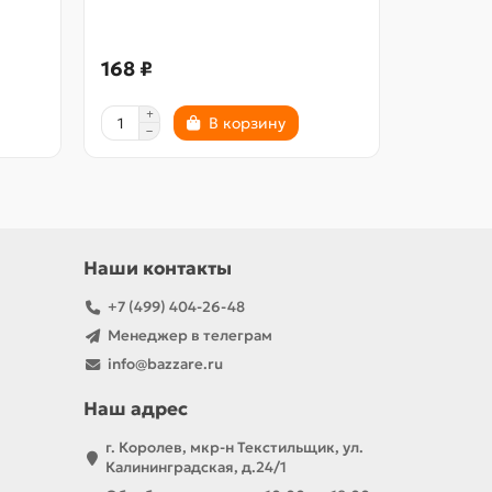
168 ₽
134 ₽
В корзину
Наши контакты
+7 (499) 404-26-48
Менеджер в телеграм
info@bazzare.ru
Наш адрес
г. Королев, мкр-н Текстильщик, ул.
Калининградская, д.24/1