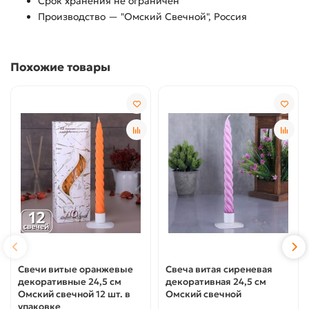
Срок хранения не ограничен
Производство — "Омский Свечной", Россия
Похожие товары
Свечи витые оранжевые
Свеча витая сиреневая
декоративные 24,5 см
декоративная 24,5 см
Омский свечной 12 шт. в
Омский свечной
упаковке