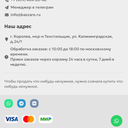
Менеджер в телеграм
info@bazzare.ru
Наш адрес
г. Королев, мкр-н Текстильщик, ул. Калининградская,
д.24/1
Обработка заказов: с 10:00 до 18:00 по московскому
времени.
Прием заказов через корзину 24 часа в сутки, 7 дней в
неделю.
Чтобы продать что-нибудь ненужное, нужно сначала купить что-
нибудь ненужное.