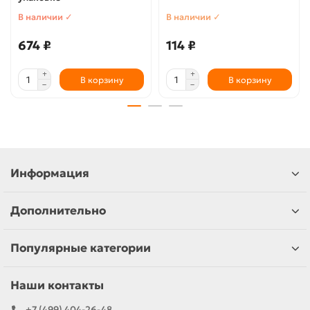
В наличии ✓
В наличии ✓
674 ₽
114 ₽
В корзину
В корзину
Информация
Дополнительно
Популярные категории
Наши контакты
+7 (499) 404-26-48