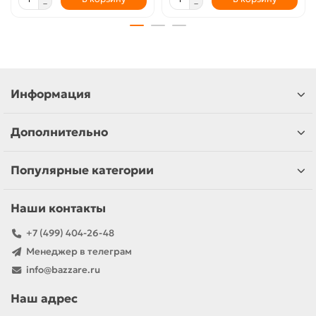
Информация
Дополнительно
Популярные категории
Наши контакты
+7 (499) 404-26-48
Менеджер в телеграм
info@bazzare.ru
Наш адрес