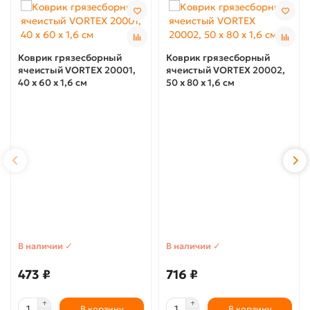
Коврик грязесборный
Коврик грязесборный
ячеистый VORTEX 20001,
ячеистый VORTEX 20002,
40 х 60 х 1,6 см
50 х 80 х 1,6 см
В наличии ✓
В наличии ✓
473 ₽
716 ₽
В корзину
В корзину