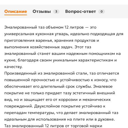
Описание
Отзывы
Вопрос-ответ
3
0
Эмалированный таз объемом 12 литров — это
универсальная кухонная утварь, идеально подходящая для
приготовления варенья, хранения продуктов и
выполнения хозяйственных задач. Этот таз
эмалированный станет вашим надежным помощником на
кухне, благодаря своим уникальным характеристикам и
качеству.
Произведенный из эмалированной стали, таз отличается
повышенной прочностью и устойчивостью к износу, что
обеспечивает его длительный срок службы. Эмалевое
покрытие не только придает тазу эстетичный внешний
вид, но и защищает его от коррозии и механических
повреждений. Двухслойное покрытие устойчиво к
перепадам температуры, что делает эмалированный таз
идеальным для использования на плите или в духовке.
Таз эмалированный 12 литров от торговой марки