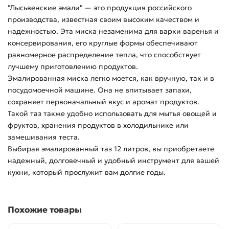
"Лысьвенские эмали" — это продукция российского
производства, известная своим высоким качеством и
надежностью. Эта миска незаменима для варки варенья и
консервирования, его круглые формы обеспечивают
равномерное распределение тепла, что способствует
лучшему приготовлению продуктов.
Эмалированная миска легко моется, как вручную, так и в
посудомоечной машине. Она не впитывает запахи,
сохраняет первоначальный вкус и аромат продуктов.
Такой таз также удобно использовать для мытья овощей и
фруктов, хранения продуктов в холодильнике или
замешивания теста.
Выбирая эмалированный таз 12 литров, вы приобретаете
надежный, долговечный и удобный инструмент для вашей
кухни, который прослужит вам долгие годы.
Похожие товары