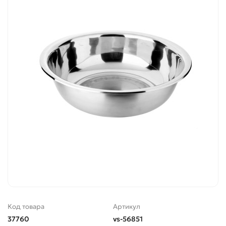
Код товара
Артикул
37760
vs-56851