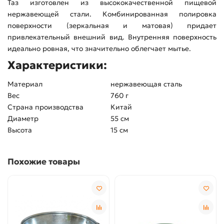
Таз изготовлен из высококачественной пищевой
нержавеющей стали. Комбинированная полировка
поверхности (зеркальная и матовая) придает
привлекательный внешний вид. Внутренняя поверхность
идеально ровная, что значительно облегчает мытье.
Характеристики:
Материал
нержавеющая сталь
Вес
760 г
Страна производства
Китай
Диаметр
55 см
Высота
15 см
Похожие товары