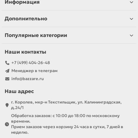
Информация
Дополнительно
Популярные категории
Наши контакты
+7 (499) 404-26-48
Менеджер в телеграм
info@bazzare.ru
Наш адрес
г. Королев, мкр-н Текстильщик, ул. Калининградская,
д.24/1
Обработка заказов: с 10:00 до 18:00 по московскому
времени.
Прием заказов через корзину 24 часа в сутки, 7 дней в
неделю.