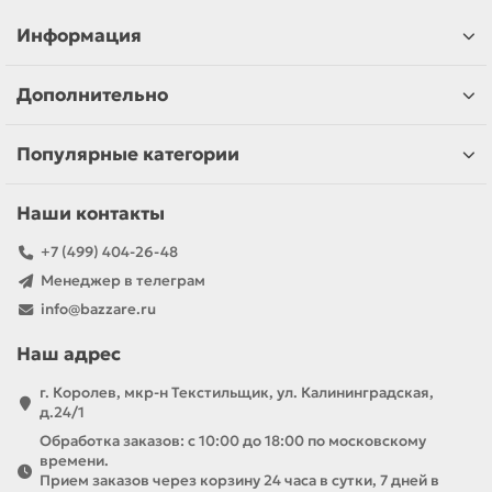
Информация
Дополнительно
Популярные категории
Наши контакты
+7 (499) 404-26-48
Менеджер в телеграм
info@bazzare.ru
Наш адрес
г. Королев, мкр-н Текстильщик, ул. Калининградская,
д.24/1
Обработка заказов: с 10:00 до 18:00 по московскому
времени.
Прием заказов через корзину 24 часа в сутки, 7 дней в