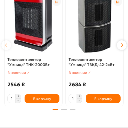
Тепловентилятор
Тепловентилятор
"Умница" ТНК-2000Вт
"Умница" ТВКД-42-2кВт
В наличии ✓
В наличии ✓
2546 ₽
2684 ₽
В корзину
В корзину