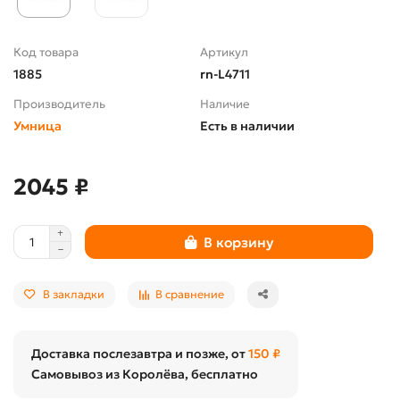
Код товара
Артикул
1885
rn-L4711
Производитель
Наличие
Умница
Есть в наличии
2045 ₽
В корзину
В закладки
В сравнение
Доставка послезавтра и позже, от
150 ₽
Самовывоз из Королёва, бесплатно