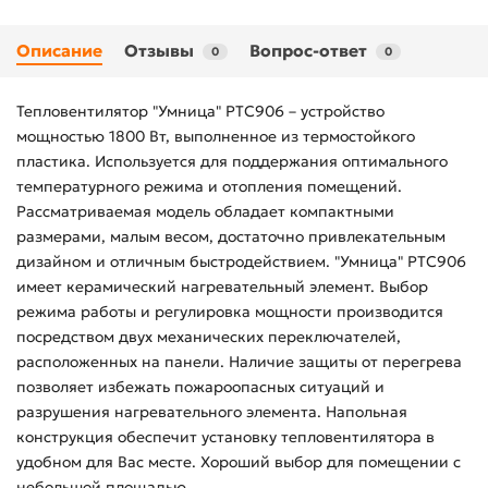
Описание
Отзывы
Вопрос-ответ
0
0
Тепловентилятор "Умница" РТС906 – устройство
мощностью 1800 Вт, выполненное из термостойкого
пластика. Используется для поддержания оптимального
температурного режима и отопления помещений.
Рассматриваемая модель обладает компактными
размерами, малым весом, достаточно привлекательным
дизайном и отличным быстродействием. "Умница" РТС906
имеет керамический нагревательный элемент. Выбор
режима работы и регулировка мощности производится
посредством двух механических переключателей,
расположенных на панели. Наличие защиты от перегрева
позволяет избежать пожароопасных ситуаций и
разрушения нагревательного элемента. Напольная
конструкция обеспечит установку тепловентилятора в
удобном для Вас месте. Хороший выбор для помещении с
небольшой площадью.