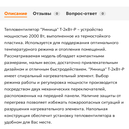
Описание
Отзывы
Вопрос-ответ
0
0
Тепловентилятор "Умница" Т-2кВт-Р – устройство
мощностью 2000 Вт, выполненное из термостойкого
пластика. Используется для поддержания оптимального
температурного режима и отопления помещений.
Рассматриваемая модель обладает компактными
размерами, малым весом, достаточно привлекательным
дизайном и отличным быстродействием. "Умница" Т-2кВт-Р
имеет спиральный нагревательный элемент. Выбор
режима работы и регулировка мощности производится
посредством двух механических переключателей,
расположенных на передней панели. Наличие защиты от
перегрева позволяет избежать пожароопасных ситуаций и
разрушения нагревательного элемента. Напольная
конструкция обеспечит установку тепловентилятора в
удобном для Вас месте.