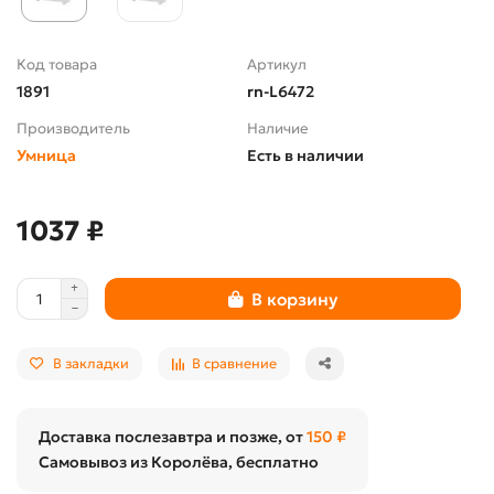
Код товара
Артикул
1891
rn-L6472
Производитель
Наличие
Умница
Есть в наличии
1037 ₽
В корзину
В закладки
В сравнение
Доставка послезавтра и позже, от
150 ₽
Самовывоз из Королёва, бесплатно