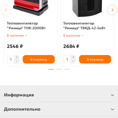
Тепловентилятор
Тепловентилятор
"Умница" ТНК-2000Вт
"Умница" ТВКД-42-2кВт
В наличии ✓
В наличии ✓
2546 ₽
2684 ₽
В корзину
В корзину
Информация
Дополнительно