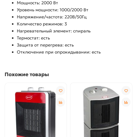
Мощность: 2000 Вт
Уровень мощности: 1000/2000 Вт
Напряжение/частота: 220В/50Гц
Количество режимов: 3
Нагревательный элемент: спираль
Термостат: есть
Защита от перегрева: есть
Отключение при опрокидывании: есть
Похожие товары