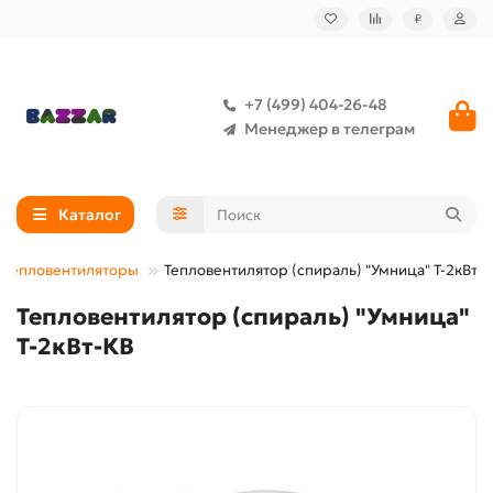
₽
+7 (499) 404-26-48
Менеджер в телеграм
Каталог
Тепловентиляторы
Тепловентилятор (спираль) "Умница" Т-2кВт-
Тепловентилятор (спираль) "Умница"
Т-2кВт-КВ