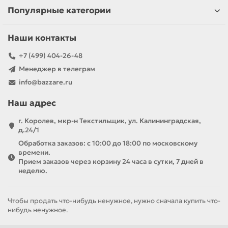
Популярные категории
Наши контакты
+7 (499) 404-26-48
Менеджер в телеграм
info@bazzare.ru
Наш адрес
г. Королев, мкр-н Текстильщик, ул. Калининградская,
д.24/1
Обработка заказов: с 10:00 до 18:00 по московскому
времени.
Прием заказов через корзину 24 часа в сутки, 7 дней в
неделю.
Чтобы продать что-нибудь ненужное, нужно сначала купить что-
нибудь ненужное.