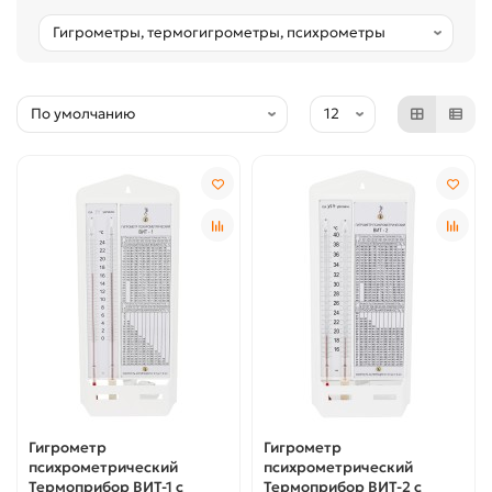
Гигрометр
Гигрометр
психрометрический
психрометрический
Термоприбор ВИТ-1 с
Термоприбор ВИТ-2 с