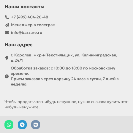
Наши контакты
+7 (499) 404-26-48
Менеджер в телеграм
info@bazzare.ru
Наш адрес
г. Королев, мкр-н Текстильщик, ул. Калининградская,
д.24/1
Обработка заказов: с 10:00 до 18:00 по московскому
времени.
Прием заказов через корзину 24 часа в сутки, 7 дней в
неделю.
Чтобы продать что-нибудь ненужное, нужно сначала купить что-
нибудь ненужное.