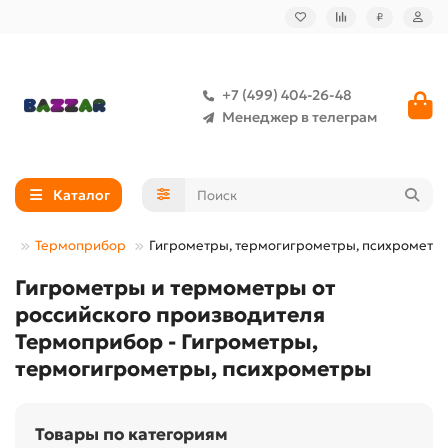
₽
+7 (499) 404-26-48
Менеджер в телеграм
Каталог
ль
Термоприбор
Гигрометры, термогигрометры, психрометр
Гигрометры и термометры от
российского производителя
Термоприбор - Гигрометры,
термогигрометры, психрометры
Товары по категориям