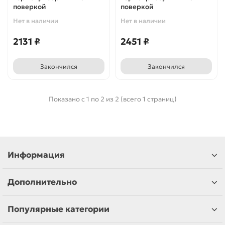
поверкой
поверкой
Нет в наличии
Нет в наличии
2131 ₽
2451 ₽
Закончился
Закончился
Показано с 1 по 2 из 2 (всего 1 страниц)
Информация
Дополнительно
Популярные категории