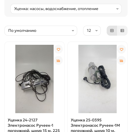
Уценка 24-2127
Уценка 25-0395
Электронасос Ручеек-1
Электронасос Ручеек-1М
погружной, шнур 15 м, 225
погружной, шнур 10 м,