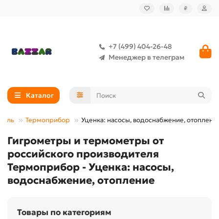
₽
+7 (499) 404-26-48
Менеджер в телеграм
Каталог
тель
Термоприбор
Уценка: насосы, водоснабжение, отоплени
Гигрометры и термометры от
российского производителя
Термоприбор - Уценка: насосы,
водоснабжение, отопление
Товары по категориям