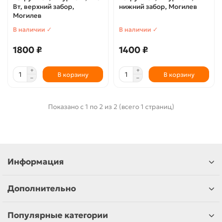
Вт, верхний забор,
нижний забор, Могилев
Могилев
В наличии ✓
В наличии ✓
1800 ₽
1400 ₽
В корзину
В корзину
Показано с 1 по 2 из 2 (всего 1 страниц)
Информация
Дополнительно
Популярные категории