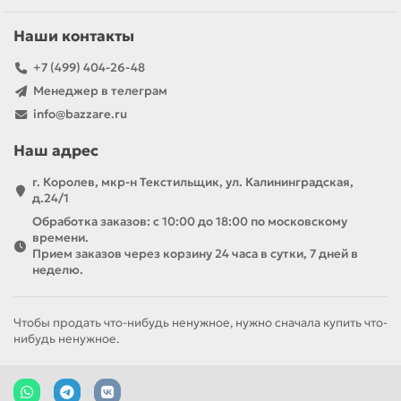
Наши контакты
+7 (499) 404-26-48
Менеджер в телеграм
info@bazzare.ru
Наш адрес
г. Королев, мкр-н Текстильщик, ул. Калининградская,
д.24/1
Обработка заказов: с 10:00 до 18:00 по московскому
времени.
Прием заказов через корзину 24 часа в сутки, 7 дней в
неделю.
Чтобы продать что-нибудь ненужное, нужно сначала купить что-
нибудь ненужное.