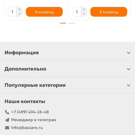
В корзину
В корзину
Информация
Дополнительно
Популярные категории
Наши контакты
+7 (499) 404-26-48
Менеджер в телеграм
info@bazzare.ru