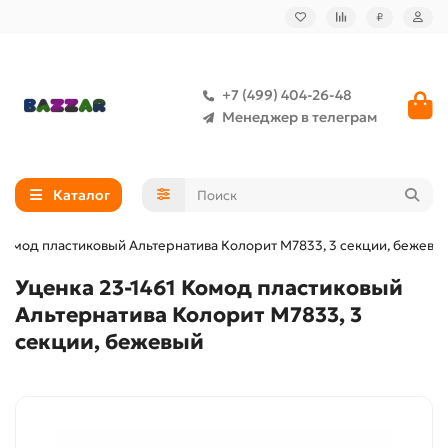
₽
+7 (499) 404-26-48
Менеджер в телеграм
Каталог
 Комод пластиковый Альтернатива Колорит М7833, 3 секции, бежевы
Уценка 23-1461 Комод пластиковый
Альтернатива Колорит М7833, 3
секции, бежевый