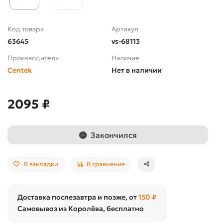
Код товара
Артикул
63645
vs-68113
Производитель
Наличие
Centek
Нет в наличии
2095 ₽
Закончился
В закладки
В сравнение
Доставка послезавтра и позже, от
150 ₽
Самовывоз из Королёва, бесплатно