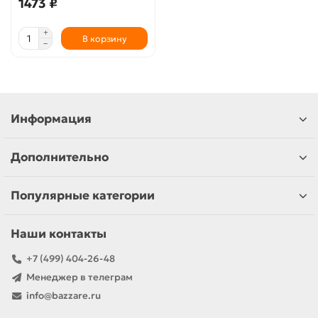
1473 ₽
В корзину
Информация
Дополнительно
Популярные категории
Наши контакты
+7 (499) 404-26-48
Менеджер в телеграм
info@bazzare.ru