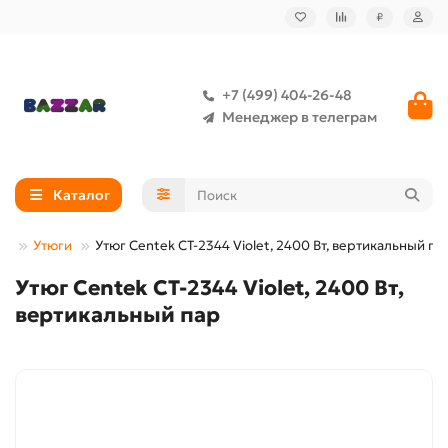
₽
+7 (499) 404-26-48
Менеджер в телеграм
Каталог
ка
Утюги
Утюг Centek CT-2344 Violet, 2400 Вт, вертикальный па
Утюг Centek CT-2344 Violet, 2400 Вт,
вертикальный пар