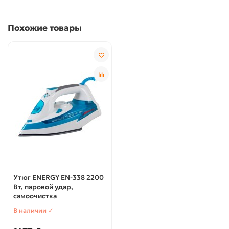
Похожие товары
Утюг ENERGY EN-338 2200
Вт, паровой удар,
самоочистка
В наличии ✓