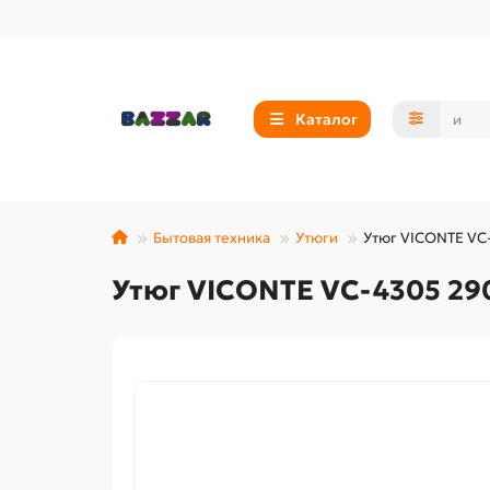
Каталог
Бытовая техника
Утюги
Утюг VICONTE VC-
Утюг VICONTE VC-4305 29