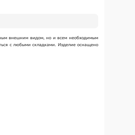
енным внешним видом, но и всем необходимым
ться с любыми складками. Изделие оснащено