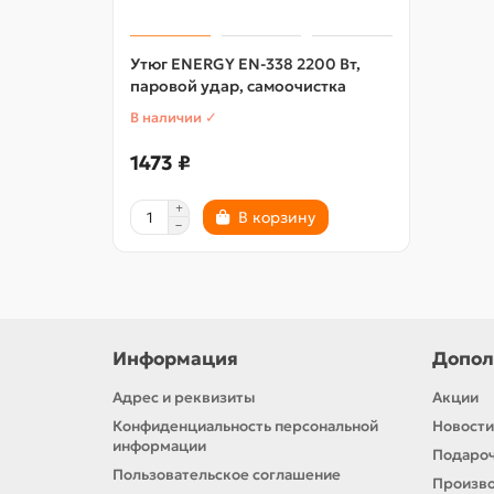
Утюг ENERGY EN-338 2200 Вт,
паровой удар, самоочистка
В наличии ✓
1473 ₽
В корзину
Информация
Допол
Адрес и реквизиты
Акции
Конфиденциальность персональной
Новости
информации
Подароч
Пользовательское соглашение
Произв