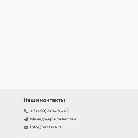
Наши контакты
+7 (499) 404-26-48
Менеджер в телеграм
info@bazzare.ru