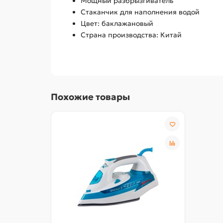
Мощный разбрызгиватель
Стаканчик для наполнения водой
Цвет: баклажановый
Страна производства: Китай
Похожие товары