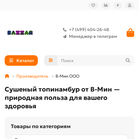
₽
+7 (499) 404-26-48
Менеджер в телеграм
Каталог
Производитель
В-Мин ООО
Сушеный топинамбур от В-Мин —
природная польза для вашего
здоровья
Товары по категориям