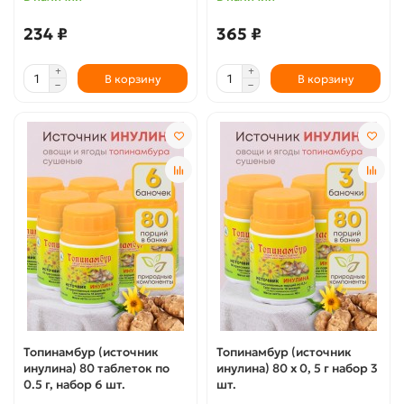
234 ₽
365 ₽
В корзину
В корзину
Топинамбур (источник
Топинамбур (источник
инулина) 80 таблеток по
инулина) 80 х 0, 5 г набор 3
0.5 г, набор 6 шт.
шт.