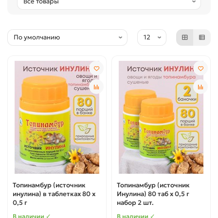
Топинамбур (источник
Топинамбур (источник
инулина) в таблетках 80 х
Инулина) 80 таб х 0,5 г
0,5 г
набор 2 шт.
В наличии ✓
В наличии ✓