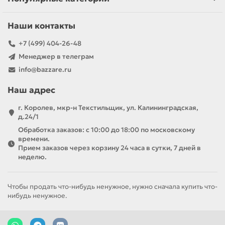
Наши контакты
+7 (499) 404-26-48
Менеджер в телеграм
info@bazzare.ru
Наш адрес
г. Королев, мкр-н Текстильщик, ул. Калининградская,
д.24/1
Обработка заказов: с 10:00 до 18:00 по московскому
времени.
Прием заказов через корзину 24 часа в сутки, 7 дней в
неделю.
Чтобы продать что-нибудь ненужное, нужно сначала купить что-
нибудь ненужное.