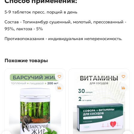
Способ применения:
5-9 таблеток пресс. порций в день
Состав - Топинамбур сушенный, молотый, прессованный -
95%, лактоза - 5%
Противопоказания - индивидуальная непереносимость.
Похожие товары