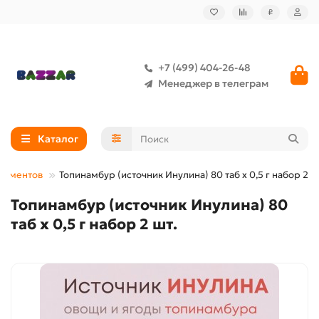
₽
+7 (499) 404-26-48
Менеджер в телеграм
Каталог
лементов
Топинамбур (источник Инулина) 80 таб х 0,5 г набор 2 ш
Топинамбур (источник Инулина) 80
таб х 0,5 г набор 2 шт.