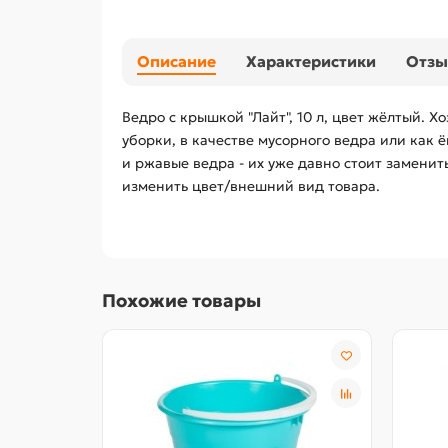
Описание
Характеристики
Отз
Ведро с крышкой "Лайт", 10 л, цвет жёлтый. 
уборки, в качестве мусорного ведра или как 
и ржавые ведра - их уже давно стоит замени
изменить цвет/внешний вид товара.
Похожие товары