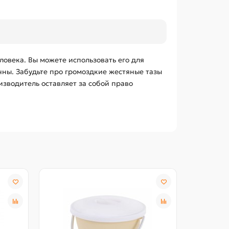
ловека. Вы можете использовать его для
чны. Забудьте про громоздкие жестяные тазы
изводитель оставляет за собой право