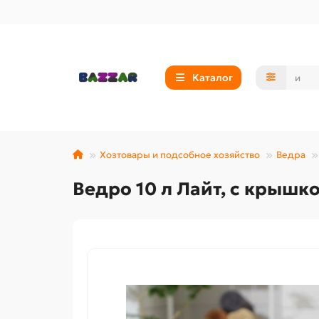
Каталог
Хозтовары и подсобное хозяйство
Ведра
Ведро 10 л Лайт, с крышк