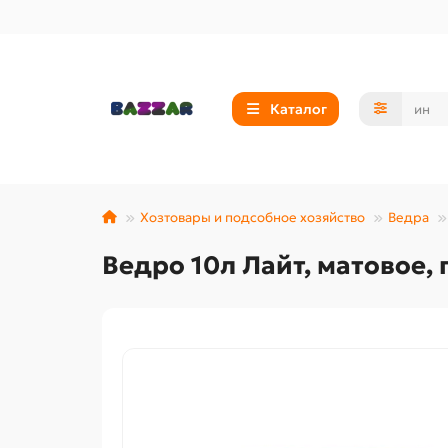
Каталог
Хозтовары и подсобное хозяйство
Ведра
Ведро 10л Лайт, матовое,