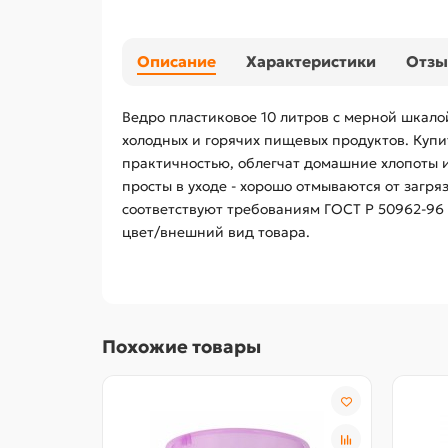
Описание
Характеристики
Отз
Ведро пластиковое 10 литров с мерной шкало
холодных и горячих пищевых продуктов. Купи
практичностью, облегчат домашние хлопоты и
просты в уходе - хорошо отмываются от загр
соответствуют требованиям ГОСТ Р 50962-96 
цвет/внешний вид товара.
Похожие товары