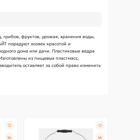
 грибов, фруктов, урожая, хранения воды,
АЙТ порадуют хозяек красотой и
родного дома или дачи. Пластиковые ведра
 Изготовлены из пищевых пластмасс,
водитель оставляет за собой право изменить