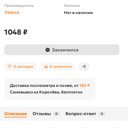
Производитель
Наличие
ЛИАНА
Нет в наличии
1048 ₽
Закончился
В закладки
В сравнение
Доставка послезавтра и позже, от
150 ₽
Самовывоз из Королёва, бесплатно
Описание
Отзывы
Вопрос-ответ
0
0