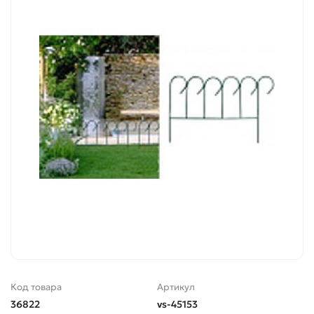
Код товара
Артикул
36822
vs-45153