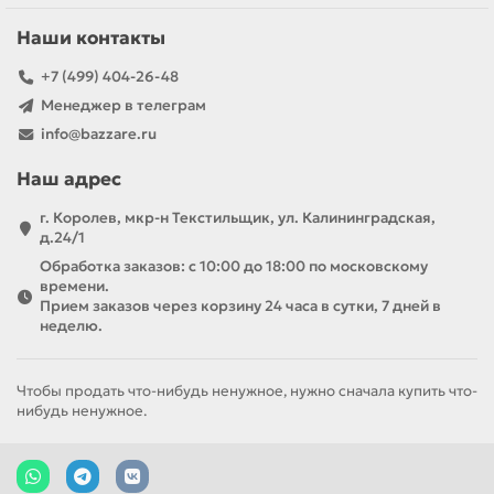
Наши контакты
+7 (499) 404-26-48
Менеджер в телеграм
info@bazzare.ru
Наш адрес
г. Королев, мкр-н Текстильщик, ул. Калининградская,
д.24/1
Обработка заказов: с 10:00 до 18:00 по московскому
времени.
Прием заказов через корзину 24 часа в сутки, 7 дней в
неделю.
Чтобы продать что-нибудь ненужное, нужно сначала купить что-
нибудь ненужное.