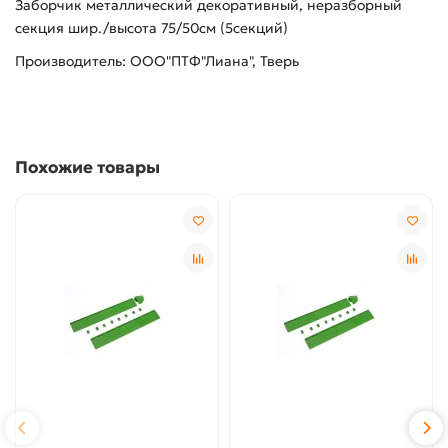
Заборчик металлический декоративный, неразборный
секция шир./высота 75/50см (5секций)
Производитель: ООО"ПТФ"Лиана", Тверь
Похожие товары