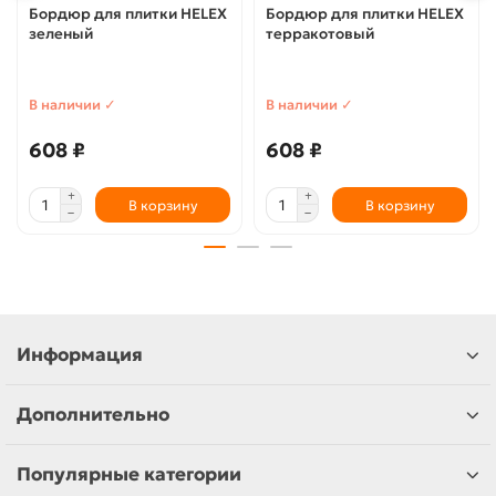
Бордюр для плитки HELEX
Бордюр для плитки HELEX
зеленый
терракотовый
В наличии ✓
В наличии ✓
608 ₽
608 ₽
В корзину
В корзину
Информация
Дополнительно
Популярные категории