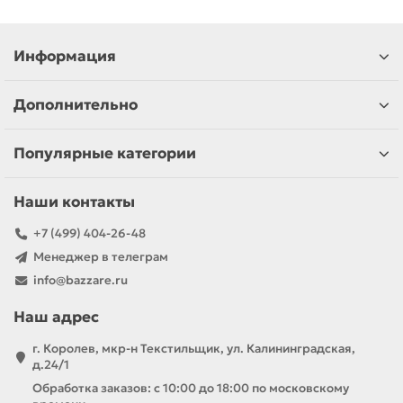
Информация
Дополнительно
Популярные категории
Наши контакты
+7 (499) 404-26-48
Менеджер в телеграм
info@bazzare.ru
Наш адрес
г. Королев, мкр-н Текстильщик, ул. Калининградская,
д.24/1
Обработка заказов: с 10:00 до 18:00 по московскому