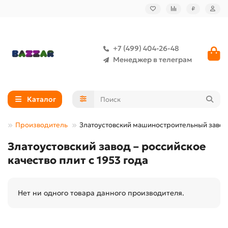
₽
+7 (499) 404-26-48
Менеджер в телеграм
Каталог
Производитель
Златоустовский машиностроительный завод
Златоустовский завод – российское
качество плит с 1953 года
Нет ни одного товара данного производителя.