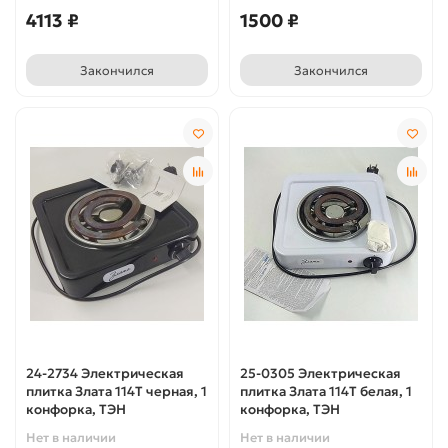
4113 ₽
1500 ₽
Закончился
Закончился
24-2734 Электрическая
25-0305 Электрическая
плитка Злата 114Т черная, 1
плитка Злата 114Т белая, 1
конфорка, ТЭН
конфорка, ТЭН
Нет в наличии
Нет в наличии