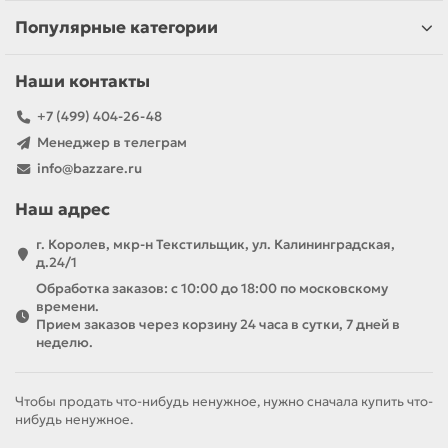
Популярные категории
Наши контакты
+7 (499) 404-26-48
Менеджер в телеграм
info@bazzare.ru
Наш адрес
г. Королев, мкр-н Текстильщик, ул. Калининградская,
д.24/1
Обработка заказов: с 10:00 до 18:00 по московскому
времени.
Прием заказов через корзину 24 часа в сутки, 7 дней в
неделю.
Чтобы продать что-нибудь ненужное, нужно сначала купить что-
нибудь ненужное.