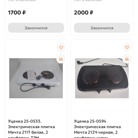
1700 ₽
2000 ₽
Закончился
Закончился
Уценка 25-0533.
Уценка 25-0594
Электрическая плитка
Электрическая плитка
Мечта 211Т белая, 2
Мечта 212Ч черная, 2
конфорки, ТЭН
конфорки, чугун