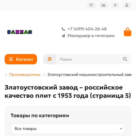
₽
+7 (499) 404-26-48
Менеджер в телеграм
Каталог
Производитель
Златоустовский машиностроительный завод
Златоустовский завод – российское
качество плит с 1953 года (страница 5)
Товары по категориям