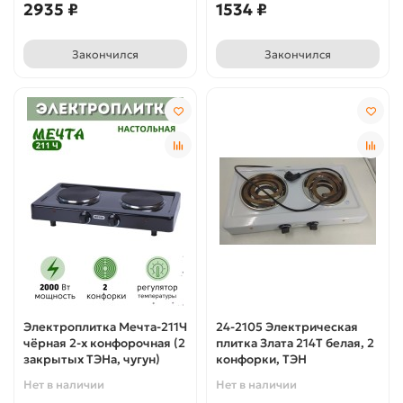
2935 ₽
1534 ₽
Закончился
Закончился
Электроплитка Мечта-211Ч
24-2105 Электрическая
чёрная 2-х конфорочная (2
плитка Злата 214Т белая, 2
закрытых ТЭНа, чугун)
конфорки, ТЭН
Нет в наличии
Нет в наличии