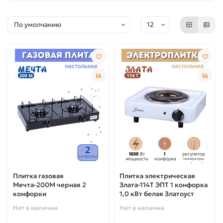
Плитка газовая
Плитка электрическая
Мечта-200М черная 2
Злата-114Т ЭПТ 1 конфорка
конфорки
1,0 кВт белая Златоуст
Нет в наличии
Нет в наличии