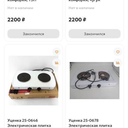
Нет в наличии
Нет в наличии
2200 ₽
2200 ₽
Закончился
Закончился
Уценка 25-0646
Уценка 25-0678
Электрическая плитка
Электрическая плитка