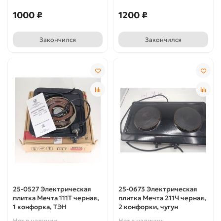
1000 ₽
1200 ₽
Закончился
Закончился
25-0527 Электрическая
25-0673 Электрическая
плитка Мечта 111Т черная,
плитка Мечта 211Ч черная,
1 конфорка, ТЭН
2 конфорки, чугун
Нет в наличии
Нет в наличии