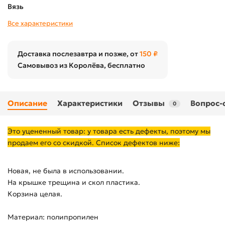
Вязь
Все характеристики
Доставка послезавтра и позже, от
150 ₽
Самовывоз из Королёва, бесплатно
Описание
Характеристики
Отзывы
Вопрос-
0
Это уцененный товар: у товара есть дефекты, поэтому мы
продаем его со скидкой. Список дефектов ниже:
Новая, не была в использовании.
На крышке трещина и скол пластика.
Корзина целая.
Материал: полипропилен