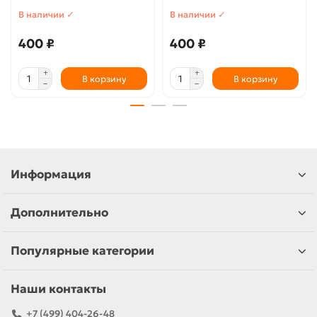
В наличии ✓
В наличии ✓
400 ₽
400 ₽
В корзину
В корзину
Информация
Дополнительно
Популярные категории
Наши контакты
+7 (499) 404-26-48