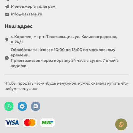
Менеджер в телеграм
info@bazzare.ru
Наш адрес
г. Королев, мкр-н Текстильщик, ул. Калининградская,
д.24/1
Обработка заказов: с 10:00 до 18:00 по московскому
времени.
Прием заказов через корзину 24 часа в сутки, 7 дней в
неделю.
Чтобы продать что-нибудь ненужное, нужно сначала купить что-
нибудь ненужное.