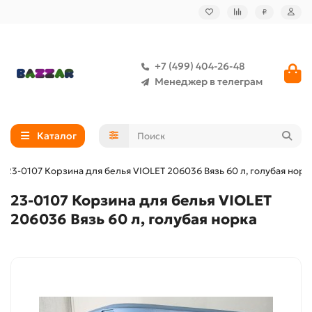
₽
+7 (499) 404-26-48
Менеджер в телеграм
Каталог
23-0107 Корзина для белья VIOLET 206036 Вязь 60 л, голубая норк
23-0107 Корзина для белья VIOLET
206036 Вязь 60 л, голубая норка