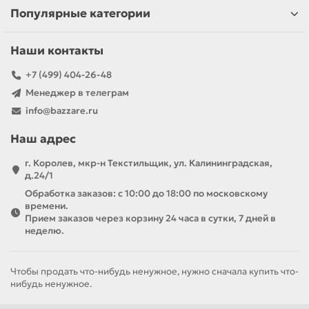
Популярные категории
Наши контакты
+7 (499) 404-26-48
Менеджер в телеграм
info@bazzare.ru
Наш адрес
г. Королев, мкр-н Текстильщик, ул. Калининградская,
д.24/1
Обработка заказов: с 10:00 до 18:00 по московскому
времени.
Прием заказов через корзину 24 часа в сутки, 7 дней в
неделю.
Чтобы продать что-нибудь ненужное, нужно сначала купить что-
нибудь ненужное.