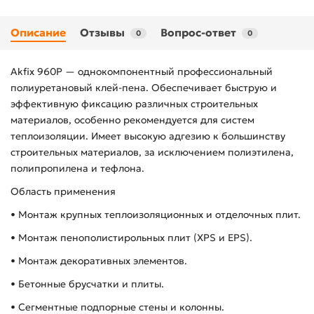
Описание
Отзывы
Вопрос-ответ
0
0
Akfix 960P — однокомпонентный профессиональный
полиуретановый клей-пена. Обеспечивает быструю и
эффективную фиксацию различных строительных
материалов, особенно рекомендуется для систем
теплоизоляции. Имеет высокую адгезию к большинству
строительных материалов, за исключением полиэтилена,
полипропилена и тефлона.
Область применения
• Монтаж крупных теплоизоляционных и отделочных плит.
• Монтаж пенополистирольных плит (XPS и EPS).
• Монтаж декоративных элементов.
• Бетонные брусчатки и плиты.
• Сегментные подпорные стены и колонны.