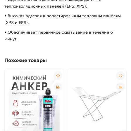
теплоизоляционных панелей (EPS, XPS).
• Высокая адгезия к полистирольным тепловым панелям
(XPS и EPS).
• Обеспечивает первичное схватывание в течение 6
минут.
Похожие товары