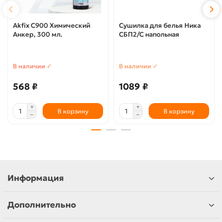
Akfix C900 Химический
Сушилка для белья Ника
Анкер, 300 мл.
СБП2/С напольная
В наличии ✓
В наличии ✓
568 ₽
1089 ₽
В корзину
В корзину
Информация
Дополнительно