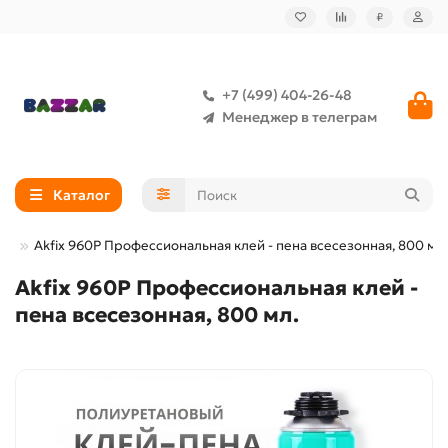
₽
+7 (499) 404-26-48
Менеджер в телеграм
Каталог
во
Akfix 960P Профессиональная клей - пена всесезонная, 800 мл.
Akfix 960P Профессиональная клей -
пена всесезонная, 800 мл.