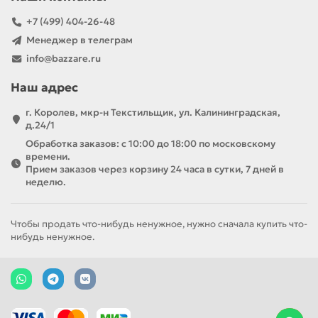
+7 (499) 404-26-48
Менеджер в телеграм
info@bazzare.ru
Наш адрес
г. Королев, мкр-н Текстильщик, ул. Калининградская,
д.24/1
Обработка заказов: с 10:00 до 18:00 по московскому
времени.
Прием заказов через корзину 24 часа в сутки, 7 дней в
неделю.
Чтобы продать что-нибудь ненужное, нужно сначала купить что-
нибудь ненужное.