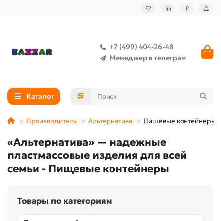
₽
+7 (499) 404-26-48
Менеджер в телеграм
Каталог
Производитель
Альтернатива
Пищевые контейнеры
«Альтернатива» — надежные
пластмассовые изделия для всей
семьи - Пищевые контейнеры
Товары по категориям