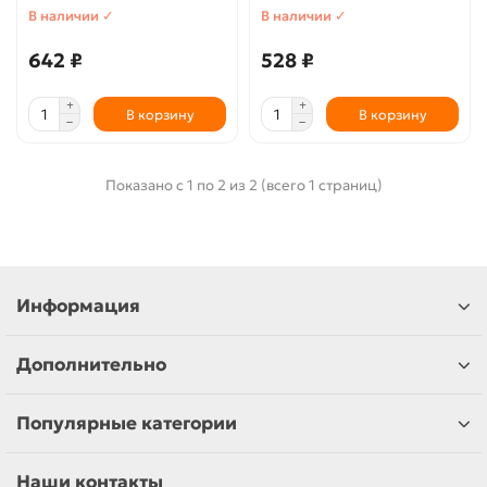
В наличии ✓
В наличии ✓
642 ₽
528 ₽
В корзину
В корзину
Показано с 1 по 2 из 2 (всего 1 страниц)
Информация
Дополнительно
Популярные категории
Наши контакты