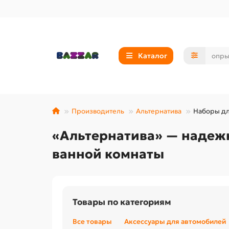
Каталог
Производитель
Альтернатива
Наборы дл
«Альтернатива» — надежн
ванной комнаты
Товары по категориям
Все товары
Аксессуары для автомобилей