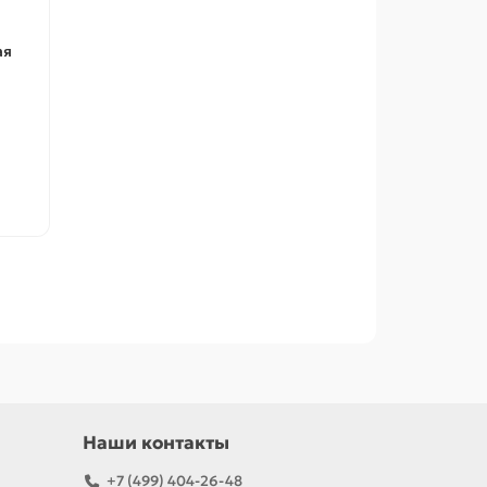
ая
Наши контакты
+7 (499) 404-26-48