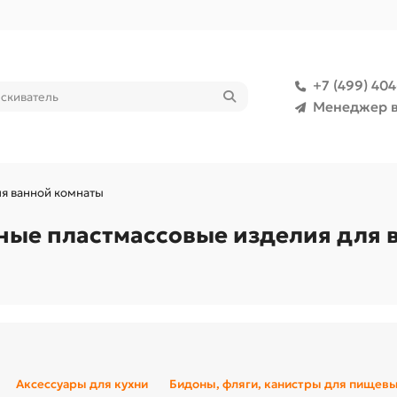
+7 (499) 40
Менеджер в
я ванной комнаты
ые пластмассовые изделия для в
Аксессуары для кухни
Бидоны, фляги, канистры для пищев