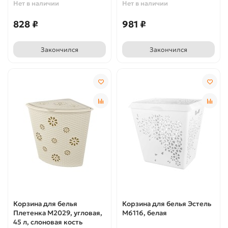
Нет в наличии
Нет в наличии
828 ₽
981 ₽
Закончился
Закончился
Корзина для белья
Корзина для белья Эстель
Плетенка М2029, угловая,
М6116, белая
45 л, слоновая кость