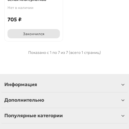
Нет в наличии
705 ₽
Закончился
Показано с 1 по 7 из 7 (всего 1 страниц)
Информация
Дополнительно
Популярные категории