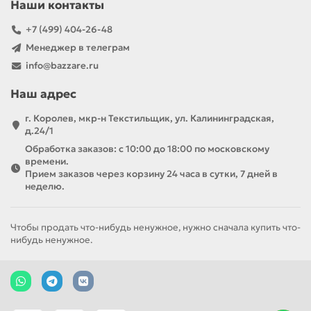
Наши контакты
+7 (499) 404-26-48
Менеджер в телеграм
info@bazzare.ru
Наш адрес
г. Королев, мкр-н Текстильщик, ул. Калининградская,
д.24/1
Обработка заказов: с 10:00 до 18:00 по московскому
времени.
Прием заказов через корзину 24 часа в сутки, 7 дней в
неделю.
Чтобы продать что-нибудь ненужное, нужно сначала купить что-
нибудь ненужное.