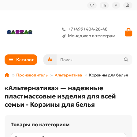
₽
+7 (499) 404-26-48
Менеджер в телеграм
Каталог
Производитель
Альтернатива
Корзины для белья
«Альтернатива» — надежные
пластмассовые изделия для всей
семьи - Корзины для белья
Товары по категориям